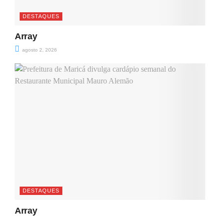
DESTAQUES
Array
agosto 2, 2026
DESTAQUES
Array