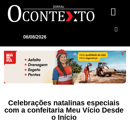
06/08/2026
Celebrações natalinas especiais
com a confeitaria Meu Vício Desde
o Início