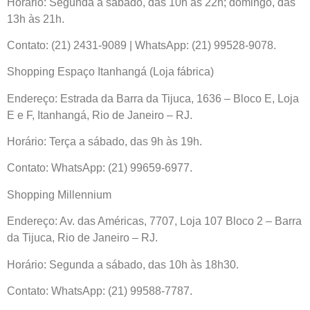
Horário: Segunda a sábado, das 10h às 22h; domingo, das
13h às 21h.
Contato: (21) 2431-9089 | WhatsApp: (21) 99528-9078.
Shopping Espaço Itanhangá (Loja fábrica)
Endereço: Estrada da Barra da Tijuca, 1636 – Bloco E, Loja
E e F, Itanhangá, Rio de Janeiro – RJ.
Horário: Terça a sábado, das 9h às 19h.
Contato: WhatsApp: (21) 99659-6977.
Shopping Millennium
Endereço: Av. das Américas, 7707, Loja 107 Bloco 2 – Barra
da Tijuca, Rio de Janeiro – RJ.
Horário: Segunda a sábado, das 10h às 18h30.
Contato: WhatsApp: (21) 99588-7787.