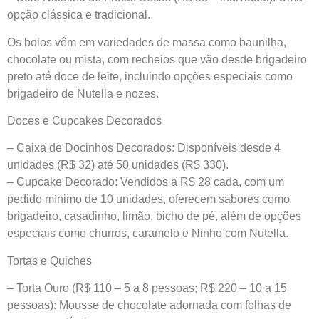
opção clássica e tradicional.
Os bolos vêm em variedades de massa como baunilha,
chocolate ou mista, com recheios que vão desde brigadeiro
preto até doce de leite, incluindo opções especiais como
brigadeiro de Nutella e nozes.
Doces e Cupcakes Decorados
– Caixa de Docinhos Decorados: Disponíveis desde 4
unidades (R$ 32) até 50 unidades (R$ 330).
– Cupcake Decorado: Vendidos a R$ 28 cada, com um
pedido mínimo de 10 unidades, oferecem sabores como
brigadeiro, casadinho, limão, bicho de pé, além de opções
especiais como churros, caramelo e Ninho com Nutella.
Tortas e Quiches
– Torta Ouro (R$ 110 – 5 a 8 pessoas; R$ 220 – 10 a 15
pessoas): Mousse de chocolate adornada com folhas de