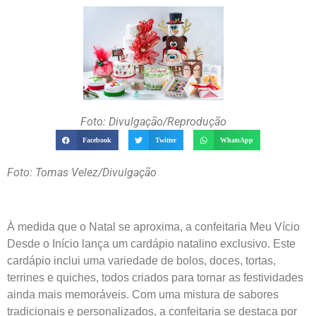
Foto: Divulgação/Reprodução
Facebook
Twitter
WhatsApp
Foto: Tomas Velez/Divulgação
À medida que o Natal se aproxima, a confeitaria Meu Vício
Desde o Início lança um cardápio natalino exclusivo. Este
cardápio inclui uma variedade de bolos, doces, tortas,
terrines e quiches, todos criados para tornar as festividades
ainda mais memoráveis. Com uma mistura de sabores
tradicionais e personalizados, a confeitaria se destaca por