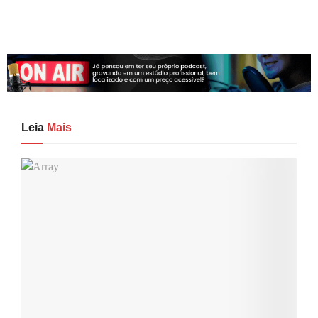
Leia
Mais