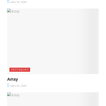
julho 24, 2026
DESTAQUES
Array
julho 24, 2026