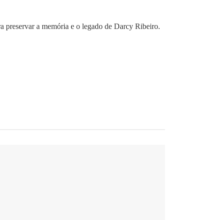
ra preservar a memória e o legado de Darcy Ribeiro.