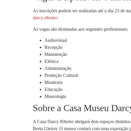
As inscrições podem ser realizadas até o dia 23 de ma
darcy-ribeiro/
.
As vagas são destinadas aos seguintes profissionais:
Audiovisual
Recepção
Manutenção
Elétrica
Administração
Produção Cultural
Monitoria
Educação
Museologia
Sobre a Casa Museu Darc
A Casa Darcy Ribeiro abrigará dois espaços distintos
Berta Gleizer. O museu contará com uma exposição pe