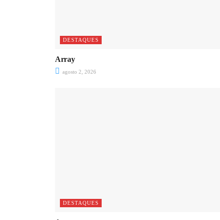
DESTAQUES
Array
agosto 2, 2026
DESTAQUES