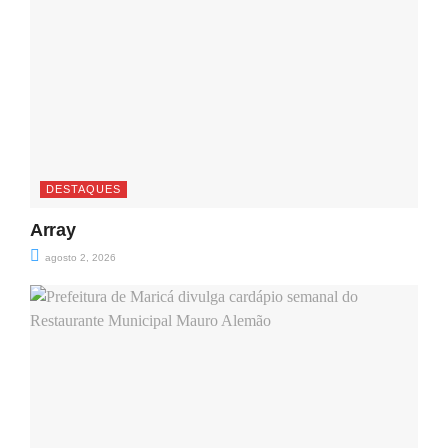
DESTAQUES
Array
agosto 2, 2026