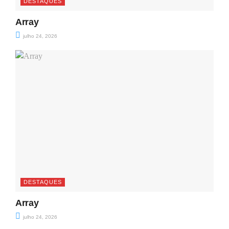
DESTAQUES
Array
julho 24, 2026
DESTAQUES
Array
julho 24, 2026