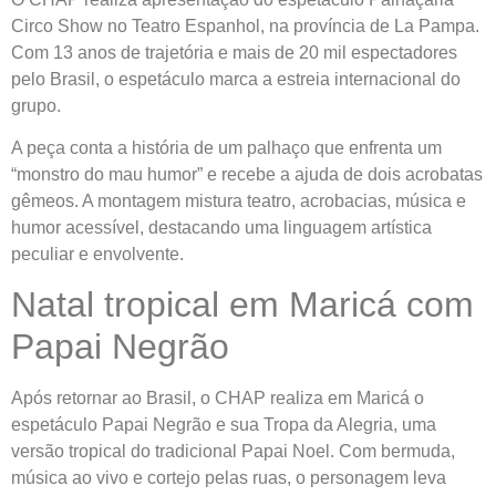
Circo Show no Teatro Espanhol, na província de La Pampa.
Com 13 anos de trajetória e mais de 20 mil espectadores
pelo Brasil, o espetáculo marca a estreia internacional do
grupo.
A peça conta a história de um palhaço que enfrenta um
“monstro do mau humor” e recebe a ajuda de dois acrobatas
gêmeos. A montagem mistura teatro, acrobacias, música e
humor acessível, destacando uma linguagem artística
peculiar e envolvente.
Natal tropical em Maricá com
Papai Negrão
Após retornar ao Brasil, o CHAP realiza em Maricá o
espetáculo Papai Negrão e sua Tropa da Alegria, uma
versão tropical do tradicional Papai Noel. Com bermuda,
música ao vivo e cortejo pelas ruas, o personagem leva