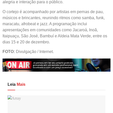
alegria e interação para o público.
O cortejo é acompanhado por artistas em pernas de pau,
músicos e brincantes, reunindo ritmos como samba, funk,
maracatu, afrobeat e jazz. A programação inclui
apresentações em comunidades como Jacaroá, Inoã,
Itaipuaçu, São José, Bambuí e Aldeia Mata Verde, entre os
dias 15 e 20 de dezembro.
FOTO:
Divulgação / Internet.
Leia
Mais