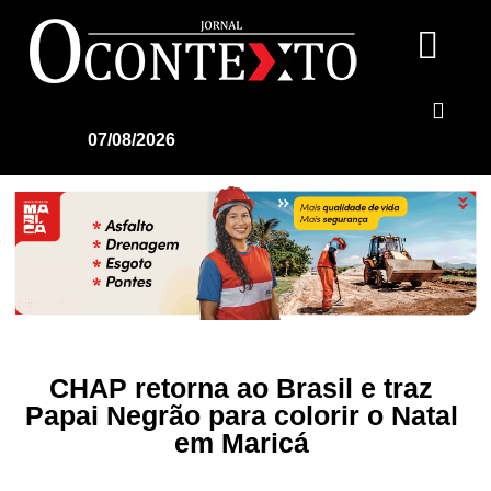
07/08/2026
CHAP retorna ao Brasil e traz
Papai Negrão para colorir o Natal
em Maricá