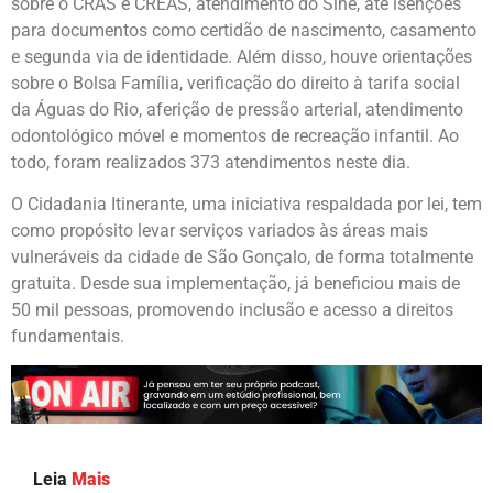
sobre o CRAS e CREAS, atendimento do Sine, até isenções
para documentos como certidão de nascimento, casamento
e segunda via de identidade. Além disso, houve orientações
sobre o Bolsa Família, verificação do direito à tarifa social
da Águas do Rio, aferição de pressão arterial, atendimento
odontológico móvel e momentos de recreação infantil. Ao
todo, foram realizados 373 atendimentos neste dia.
O Cidadania Itinerante, uma iniciativa respaldada por lei, tem
como propósito levar serviços variados às áreas mais
vulneráveis da cidade de São Gonçalo, de forma totalmente
gratuita. Desde sua implementação, já beneficiou mais de
50 mil pessoas, promovendo inclusão e acesso a direitos
fundamentais.
Leia
Mais