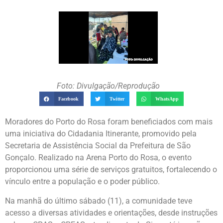
Foto: Divulgação/Reprodução
Facebook
Twitter
WhatsApp
Moradores do Porto do Rosa foram beneficiados com mais
uma iniciativa do Cidadania Itinerante, promovido pela
Secretaria de Assistência Social da Prefeitura de São
Gonçalo. Realizado na Arena Porto do Rosa, o evento
proporcionou uma série de serviços gratuitos, fortalecendo o
vínculo entre a população e o poder público.
Na manhã do último sábado (11), a comunidade teve
acesso a diversas atividades e orientações, desde instruções