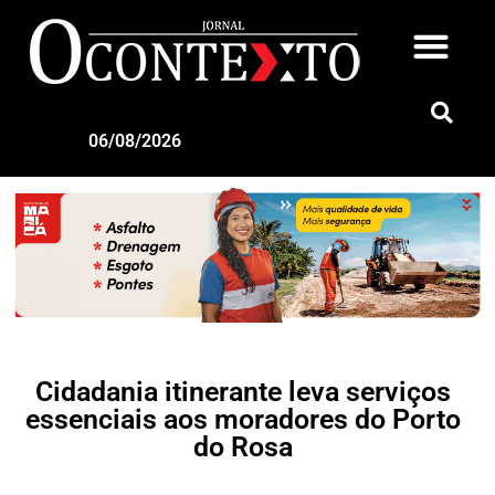
06/08/2026
Cidadania itinerante leva serviços
essenciais aos moradores do Porto
do Rosa