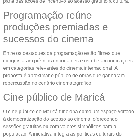
parte das ações de incentivo ao acesso gratuito à cultura.
Programação reúne
produções premiadas e
sucessos do cinema
Entre os destaques da programação estão filmes que
conquistaram prêmios importantes e receberam indicações
em categorias relevantes do cinema internacional. A
proposta é aproximar o público de obras que ganharam
repercussão no cenário cinematográfico.
Cine público de Maricá
O cine público de Maricá funciona como um espaço voltado
à democratização do acesso ao cinema, oferecendo
sessões gratuitas ou com valores simbólicos para a
população. A iniciativa integra as políticas culturais do