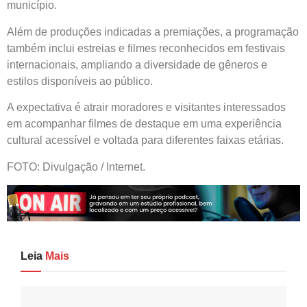
município.
Além de produções indicadas a premiações, a programação
também inclui estreias e filmes reconhecidos em festivais
internacionais, ampliando a diversidade de gêneros e
estilos disponíveis ao público.
A expectativa é atrair moradores e visitantes interessados
em acompanhar filmes de destaque em uma experiência
cultural acessível e voltada para diferentes faixas etárias.
FOTO: Divulgação / Internet.
Leia
Mais