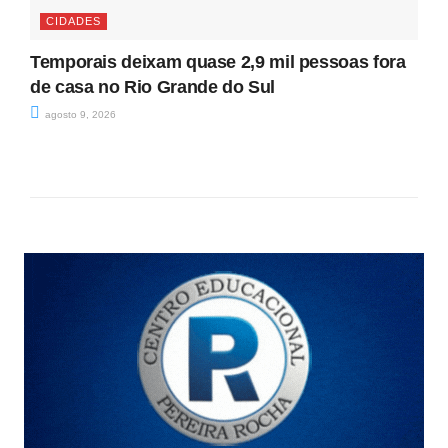
CIDADES
Temporais deixam quase 2,9 mil pessoas fora
de casa no Rio Grande do Sul
agosto 9, 2026