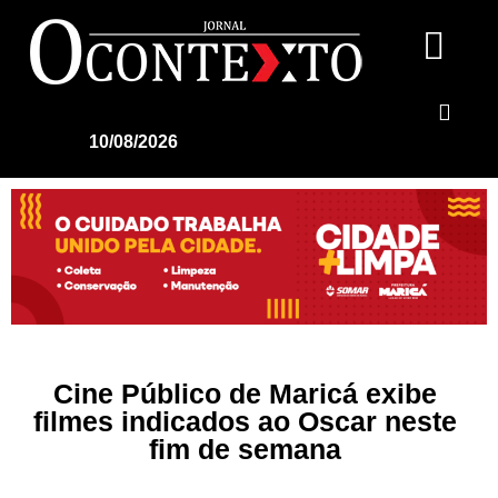
10/08/2026
Cine Público de Maricá exibe
filmes indicados ao Oscar neste
fim de semana