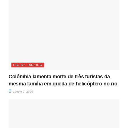
RIO DE JANEIRO
Colômbia lamenta morte de três turistas da
mesma família em queda de helicóptero no rio
agosto 9, 2026