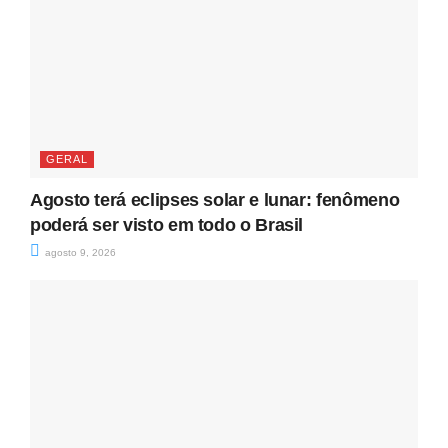
GERAL
Agosto terá eclipses solar e lunar: fenômeno
poderá ser visto em todo o Brasil
agosto 9, 2026