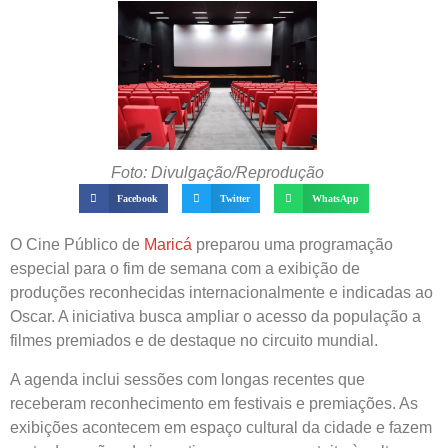
Foto: Divulgação/Reprodução
Facebook
Twitter
WhatsApp
O Cine Público de
Maricá
preparou uma programação
especial para o fim de semana com a exibição de
produções reconhecidas internacionalmente e indicadas ao
Oscar. A iniciativa busca ampliar o acesso da população a
filmes premiados e de destaque no circuito mundial.
A agenda inclui sessões com longas recentes que
receberam reconhecimento em festivais e premiações. As
exibições acontecem em espaço cultural da cidade e fazem