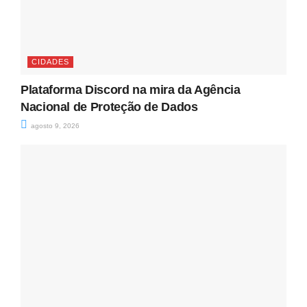
CIDADES
Plataforma Discord na mira da Agência
Nacional de Proteção de Dados
agosto 9, 2026