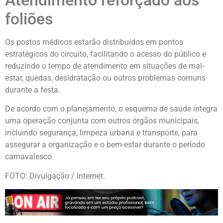
Atendimento reforçado aos
foliões
Os postos médicos estarão distribuídos em pontos
estratégicos do circuito, facilitando o acesso do público e
reduzindo o tempo de atendimento em situações de mal-
estar, quedas, desidratação ou outros problemas comuns
durante a festa.
De acordo com o planejamento, o esquema de saúde integra
uma operação conjunta com outros órgãos municipais,
incluindo segurança, limpeza urbana e transporte, para
assegurar a organização e o bem-estar durante o período
carnavalesco.
FOTO: Divulgação / Internet.