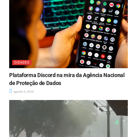
CIDADES
Plataforma Discord na mira da Agência Nacional
de Proteção de Dados
agosto 9, 2026