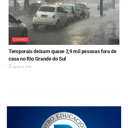
CIDADES
Temporais deixam quase 2,9 mil pessoas fora de
casa no Rio Grande do Sul
agosto 9, 2026