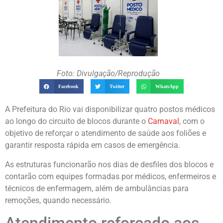
Foto: Divulgação/Reprodução
Facebook
Twitter
WhatsApp
A Prefeitura do Rio vai disponibilizar quatro postos médicos
ao longo do circuito de blocos durante o
Carnaval
, com o
objetivo de reforçar o atendimento de saúde aos foliões e
garantir resposta rápida em casos de emergência.
As estruturas funcionarão nos dias de desfiles dos blocos e
contarão com equipes formadas por médicos, enfermeiros e
técnicos de enfermagem, além de ambulâncias para
remoções, quando necessário.