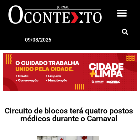
09/08/2026
Circuito de blocos terá quatro postos
médicos durante o Carnaval