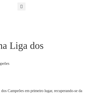
na Liga dos
ga dos Campeões em primeiro lugar, recuperando-se da