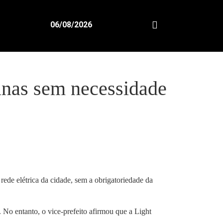
06/08/2026
anas sem necessidade
ede elétrica da cidade, sem a obrigatoriedade da
. No entanto, o vice-prefeito afirmou que a Light