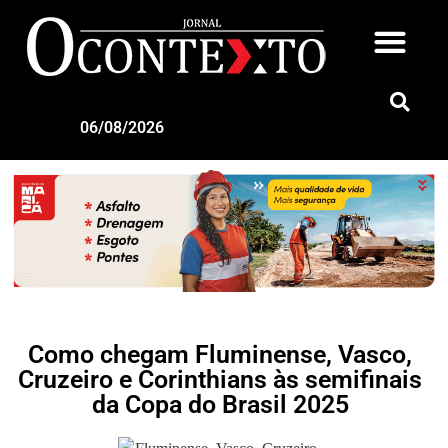
06/08/2026
Como chegam Fluminense, Vasco,
Cruzeiro e Corinthians às semifinais
da Copa do Brasil 2025