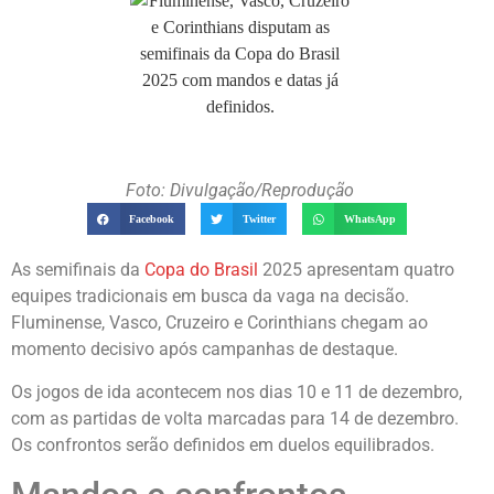
Foto: Divulgação/Reprodução
Facebook
Twitter
WhatsApp
As semifinais da
Copa do Brasil
2025 apresentam quatro
equipes tradicionais em busca da vaga na decisão.
Fluminense, Vasco, Cruzeiro e Corinthians chegam ao
momento decisivo após campanhas de destaque.
Os jogos de ida acontecem nos dias 10 e 11 de dezembro,
com as partidas de volta marcadas para 14 de dezembro.
Os confrontos serão definidos em duelos equilibrados.