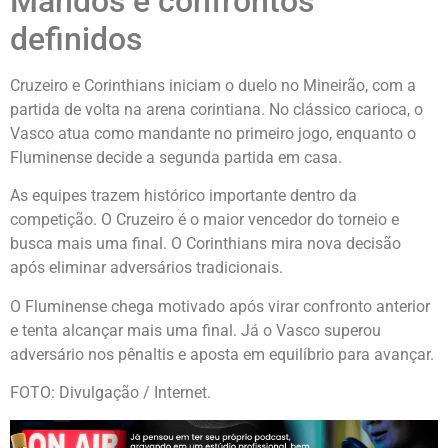
Mandos e confrontos
definidos
Cruzeiro e Corinthians iniciam o duelo no Mineirão, com a
partida de volta na arena corintiana. No clássico carioca, o
Vasco atua como mandante no primeiro jogo, enquanto o
Fluminense decide a segunda partida em casa.
As equipes trazem histórico importante dentro da
competição. O Cruzeiro é o maior vencedor do torneio e
busca mais uma final. O Corinthians mira nova decisão
após eliminar adversários tradicionais.
O Fluminense chega motivado após virar confronto anterior
e tenta alcançar mais uma final. Já o Vasco superou
adversário nos pênaltis e aposta em equilíbrio para avançar.
FOTO: Divulgação / Internet.