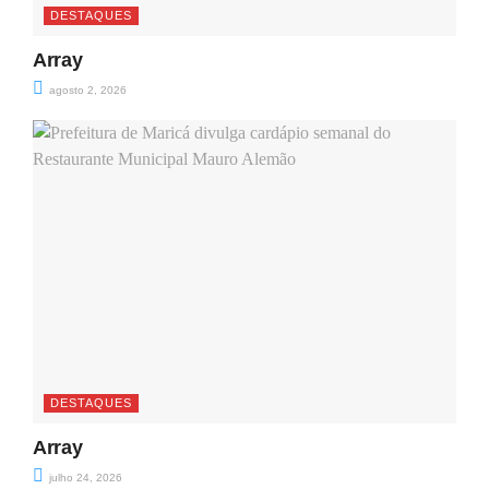
DESTAQUES
Array
agosto 2, 2026
DESTAQUES
Array
julho 24, 2026