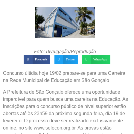
Foto: Divulgação/Reprodução
Facebook
Twitter
WhatsApp
Concurso últidia hoje 19/02 prepare-se para uma Carreira
na Rede Municipal de Educação em São Gonçalo
A Prefeitura de São Gonçalo oferece uma oportunidade
imperdível para quem busca uma carreira na Educação. As
inscrições para o concurso público de nível superior estão
abertas até às 23h59 da próxima segunda-feira, dia 19 de
fevereiro. O processo deve ser realizado exclusivamente
online, no site www.selecon.org.br. As provas estão