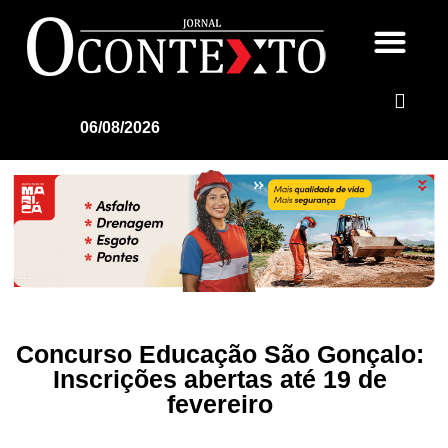
06/08/2026
Concurso Educação São Gonçalo:
Inscrições abertas até 19 de
fevereiro