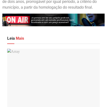
de dois anos, prorrogável por igual período, a critério do
município, a partir da homologação do resultado final.
Leia
Mais