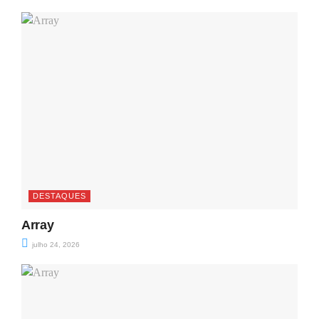
DESTAQUES
Array
julho 24, 2026