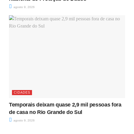
agosto 9, 2026
CIDADES
Temporais deixam quase 2,9 mil pessoas fora
de casa no Rio Grande do Sul
agosto 9, 2026