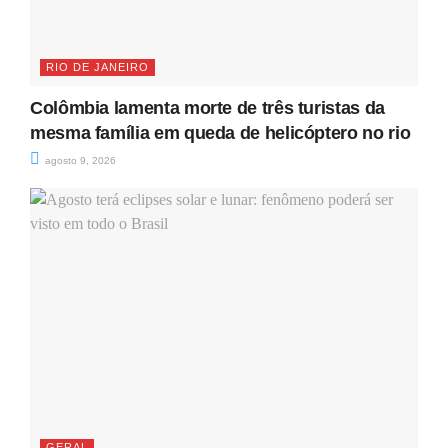
RIO DE JANEIRO
Colômbia lamenta morte de três turistas da
mesma família em queda de helicóptero no rio
agosto 9, 2026
GERAL