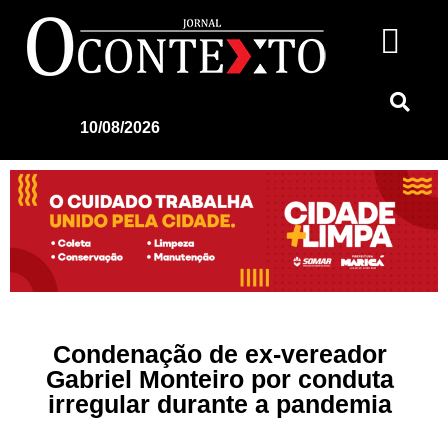
10/08/2026
Condenação de ex-vereador
Gabriel Monteiro por conduta
irregular durante a pandemia