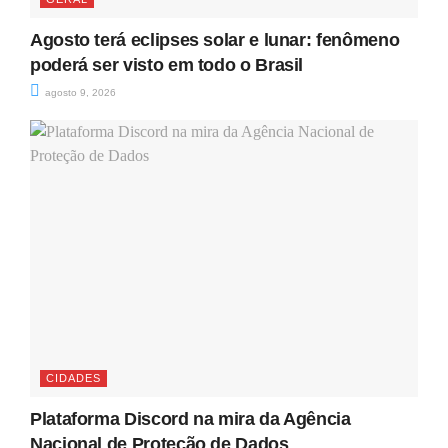
Agosto terá eclipses solar e lunar: fenômeno
poderá ser visto em todo o Brasil
agosto 9, 2026
CIDADES
Plataforma Discord na mira da Agência
Nacional de Proteção de Dados