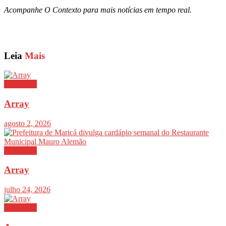
Acompanhe O Contexto para mais notícias em tempo real.
Leia
Mais
Destaques
Array
agosto 2, 2026
Destaques
Array
julho 24, 2026
Destaques