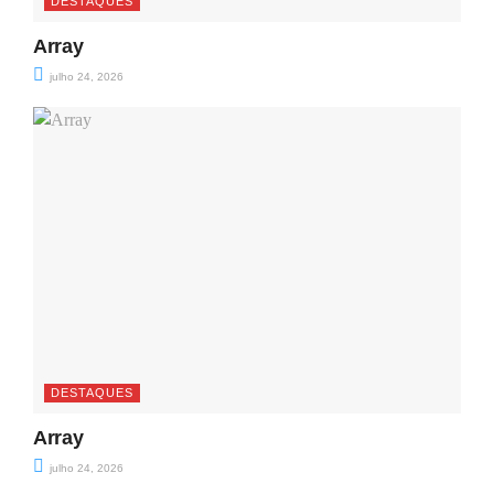
DESTAQUES
Array
julho 24, 2026
DESTAQUES
Array
julho 24, 2026