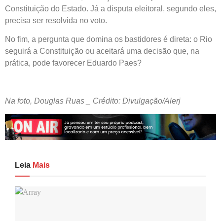
Constituição do Estado. Já a disputa eleitoral, segundo eles,
precisa ser resolvida no voto.
No fim, a pergunta que domina os bastidores é direta: o Rio
seguirá a Constituição ou aceitará uma decisão que, na
prática, pode favorecer Eduardo Paes?
Na foto, Douglas Ruas _ Crédito: Divulgação/Alerj
Leia
Mais