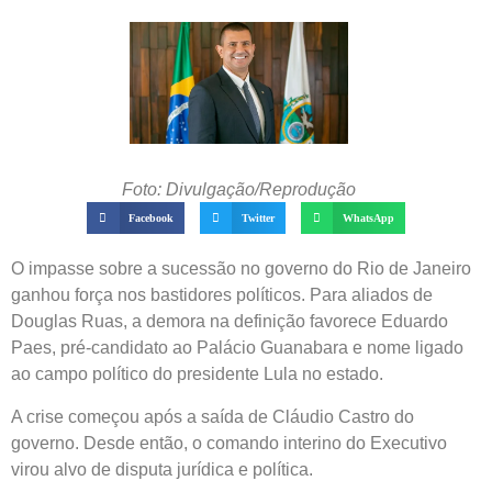
Foto: Divulgação/Reprodução
Facebook
Twitter
WhatsApp
O impasse sobre a sucessão no governo do Rio de Janeiro
ganhou força nos bastidores políticos. Para aliados de
Douglas Ruas, a demora na definição favorece Eduardo
Paes, pré-candidato ao Palácio Guanabara e nome ligado
ao campo político do presidente Lula no estado.
A crise começou após a saída de Cláudio Castro do
governo. Desde então, o comando interino do Executivo
virou alvo de disputa jurídica e política.