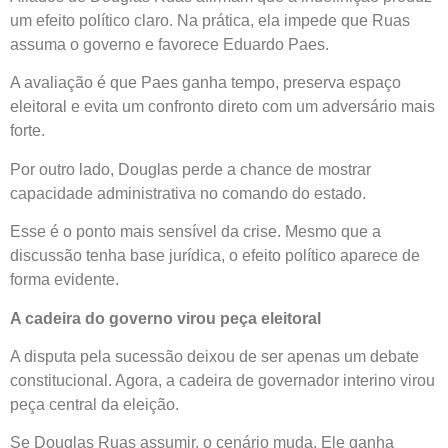
um efeito político claro. Na prática, ela impede que Ruas
assuma o governo e favorece Eduardo Paes.
A avaliação é que Paes ganha tempo, preserva espaço
eleitoral e evita um confronto direto com um adversário mais
forte.
Por outro lado, Douglas perde a chance de mostrar
capacidade administrativa no comando do estado.
Esse é o ponto mais sensível da crise. Mesmo que a
discussão tenha base jurídica, o efeito político aparece de
forma evidente.
A cadeira do governo virou peça eleitoral
A disputa pela sucessão deixou de ser apenas um debate
constitucional. Agora, a cadeira de governador interino virou
peça central da eleição.
Se Douglas Ruas assumir, o cenário muda. Ele ganha