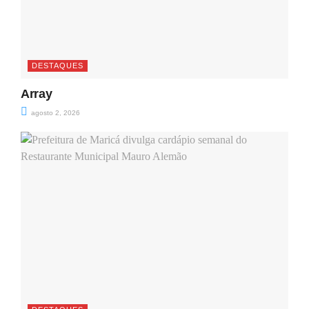
DESTAQUES
Array
agosto 2, 2026