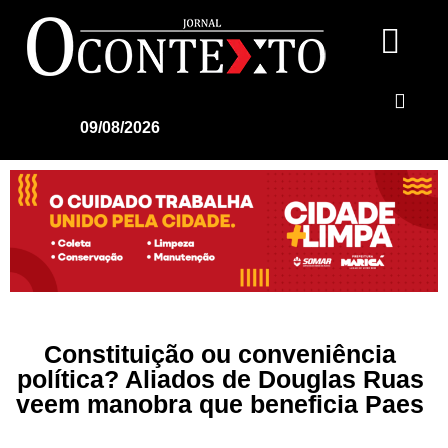
09/08/2026
Constituição ou conveniência
política? Aliados de Douglas Ruas
veem manobra que beneficia Paes