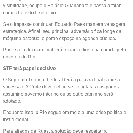
visibilidade, ocupa o Palácio Guanabara e passa a falar
como chefe do Executivo.
Se o impasse continuar, Eduardo Paes mantém vantagem
estratégica. Afinal, seu principal adversário fica longe da
máquina estadual e perde espaço na agenda pública.
Por isso, a decisão final terá impacto direto na corrida pelo
governo do Rio.
STF terá papel decisivo
O Supremo Tribunal Federal terá a palavra final sobre a
sucessão. A Corte deve definir se Douglas Ruas poderá
assumir o governo interino ou se outro caminho será
adotado.
Enquanto isso, o Rio segue em meio a uma crise política e
institucional.
Para aliados de Ruas, a solução deve respeitar a