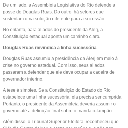
De um lado, a Assembleia Legislativa do Rio defende a
posse de Douglas Ruas. Do outro, há setores que
sustentam uma solução diferente para a sucessão.
No entanto, para aliados do presidente da Alerj, a
Constituição estadual aponta um caminho claro.
Douglas Ruas reivindica a linha sucessória
Douglas Ruas assumiu a presidência da Alerj em meio à
crise no governo estadual. Com isso, seus aliados
passaram a defender que ele deve ocupar a cadeira de
governador interino.
A tese é simples. Se a Constituição do Estado do Rio
estabelece uma linha sucessória, ela precisa ser cumprida.
Portanto, o presidente da Assembleia deveria assumir o
governo até a definição final sobre o mandato-tampão.
Além disso, o Tribunal Superior Eleitoral reconheceu que