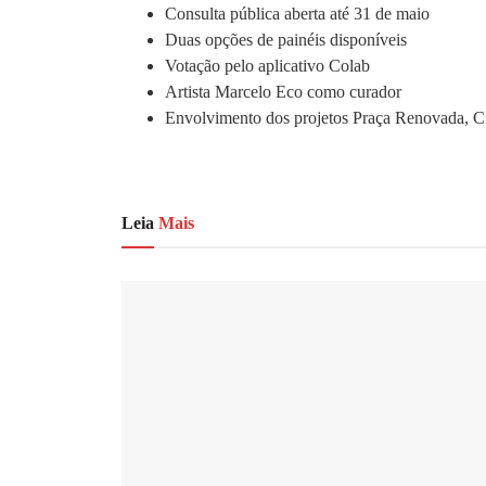
Consulta pública aberta até 31 de maio
Duas opções de painéis disponíveis
Votação pelo aplicativo Colab
Artista Marcelo Eco como curador
Envolvimento dos projetos Praça Renovada, C
Leia
Mais