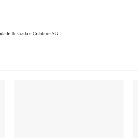
idade Ilustrada e Colabore SG