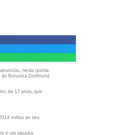
anunciou, nesta quinta-
, do Borussia Dortmund
ko, de 17 anos, que
2014 voltou ao seu
ele é um jogador