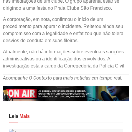
nas imediações de um clube. O grupo aparenta estar se
dirigindo a uma festa no Praia Clube São Francisco.
A corporação, em nota, confirmou o início de um
procedimento para apurar o incidente. Reiterou ainda seu
compromisso com a legalidade e enfatizou que não tolera
desvios de conduta em suas fileiras.
Atualmente, não há informações sobre eventuais sanções
administrativas ou a identificação dos envolvidos. A
investigação está a cargo da Corregedoria da Polícia Civil.
Acompanhe O Contexto para mais notícias em tempo real.
Leia
Mais