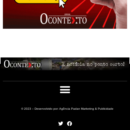
© 2023 – Desenvolvido por: Agência Padan Marketing & Publicidade