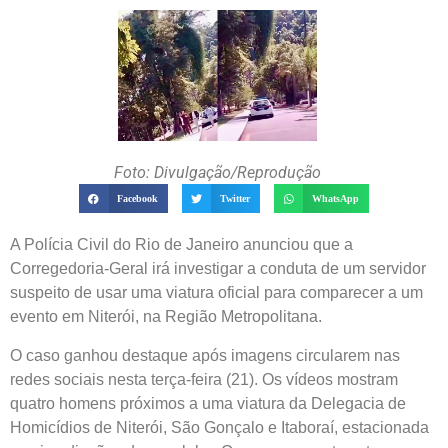
Foto: Divulgação/Reprodução
Facebook
Twitter
WhatsApp
A Polícia Civil do Rio de Janeiro anunciou que a
Corregedoria-Geral irá investigar a conduta de um servidor
suspeito de usar uma viatura oficial para comparecer a um
evento em Niterói, na Região Metropolitana.
O caso ganhou destaque após imagens circularem nas
redes sociais nesta terça-feira (21). Os vídeos mostram
quatro homens próximos a uma viatura da Delegacia de
Homicídios de Niterói, São Gonçalo e Itaboraí, estacionada