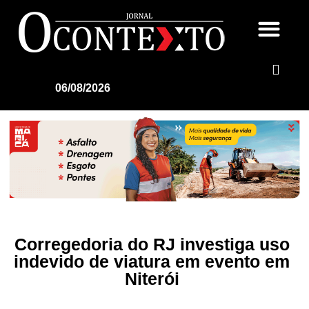
06/08/2026
Corregedoria do RJ investiga uso
indevido de viatura em evento em
Niterói