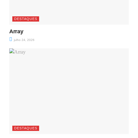
DESTAQUES
Array
julho 24, 2026
DESTAQUES