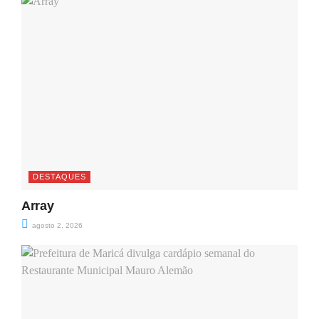
DESTAQUES
Array
agosto 2, 2026