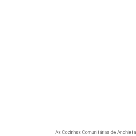
As Cozinhas Comunitárias de Anchieta 