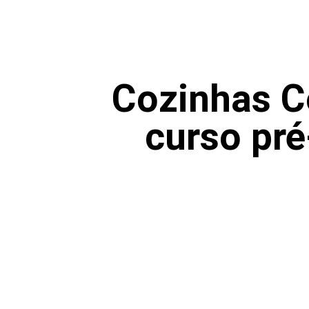
Cozinhas C
curso pré