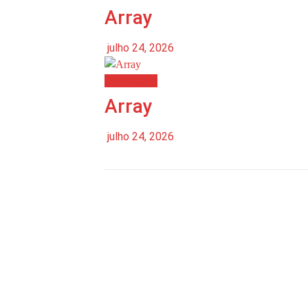
Array
julho 24, 2026
Destaques
Array
julho 24, 2026