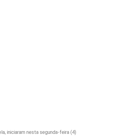
a, iniciaram nesta segunda-feira (4)