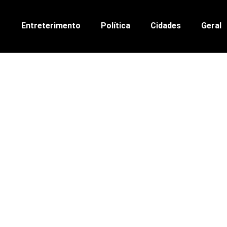
Entreterimento
Política
Cidades
Geral