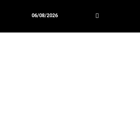
06/08/2026