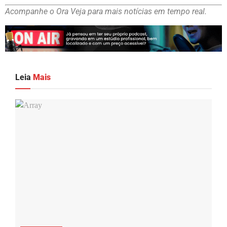
Acompanhe o Ora Veja para mais notícias em tempo real.
Leia
Mais