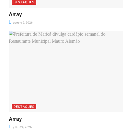
DESTAQUES
Array
agosto 2, 2026
DESTAQUES
Array
julho 24, 2026