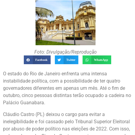
Foto: Divulgação/Reprodução
Facebook
Twitter
WhatsApp
O estado do Rio de Janeiro enfrenta uma intensa
instabilidade política, com a possibilidade de ter quatro
governadores diferentes em apenas um mês. Até o fim de
outubro, cinco pessoas distintas terão ocupado a cadeira no
Palácio Guanabara.
Cláudio Castro (PL) deixou o cargo para evitar a
inelegibilidade e foi cassado pelo Tribunal Superior Eleitoral
por abuso de poder político nas eleições de 2022. Com isso,