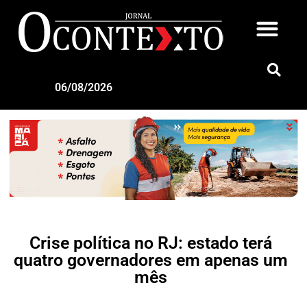
06/08/2026
Crise política no RJ: estado terá
quatro governadores em apenas um
mês