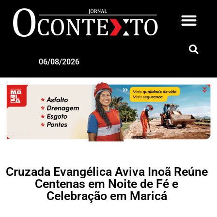
06/08/2026
Cruzada Evangélica Aviva Inoã Reúne
Centenas em Noite de Fé e
Celebração em Maricá