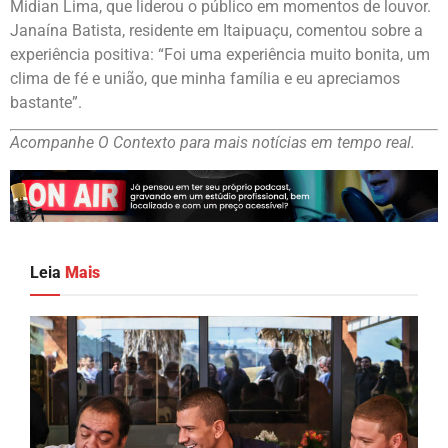
Midian Lima, que liderou o público em momentos de louvor.
Janaína Batista, residente em Itaipuaçu, comentou sobre a
experiência positiva: “Foi uma experiência muito bonita, um
clima de fé e união, que minha família e eu apreciamos
bastante”.
Acompanhe O Contexto para mais notícias em tempo real.
Leia
Mais