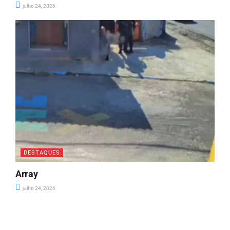
julho 24, 2026
DESTAQUES
Array
julho 24, 2026