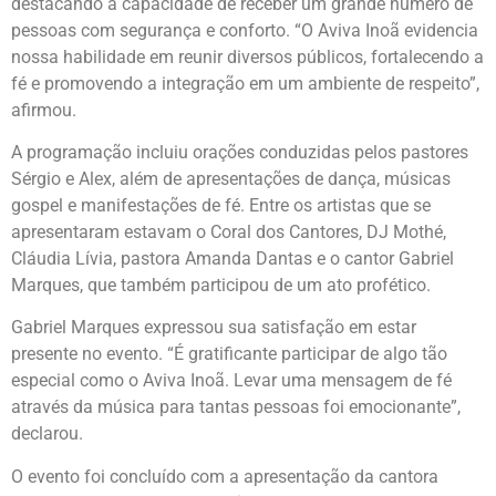
destacando a capacidade de receber um grande número de
pessoas com segurança e conforto. “O Aviva Inoã evidencia
nossa habilidade em reunir diversos públicos, fortalecendo a
fé e promovendo a integração em um ambiente de respeito”,
afirmou.
A programação incluiu orações conduzidas pelos pastores
Sérgio e Alex, além de apresentações de dança, músicas
gospel e manifestações de fé. Entre os artistas que se
apresentaram estavam o Coral dos Cantores, DJ Mothé,
Cláudia Lívia, pastora Amanda Dantas e o cantor Gabriel
Marques, que também participou de um ato profético.
Gabriel Marques expressou sua satisfação em estar
presente no evento. “É gratificante participar de algo tão
especial como o Aviva Inoã. Levar uma mensagem de fé
através da música para tantas pessoas foi emocionante”,
declarou.
O evento foi concluído com a apresentação da cantora