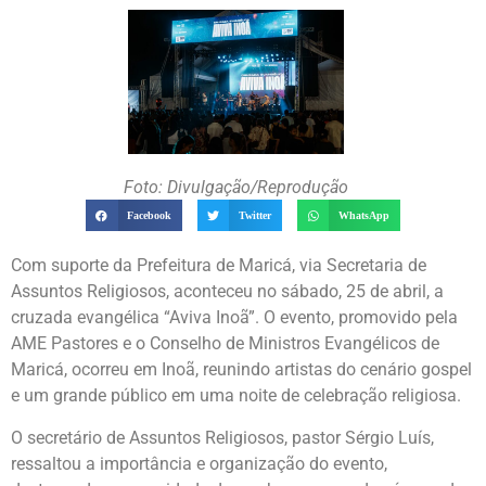
Foto: Divulgação/Reprodução
Facebook
Twitter
WhatsApp
Com suporte da Prefeitura de Maricá, via Secretaria de
Assuntos Religiosos, aconteceu no sábado, 25 de abril, a
cruzada evangélica “Aviva Inoã”. O evento, promovido pela
AME Pastores e o Conselho de Ministros Evangélicos de
Maricá, ocorreu em Inoã, reunindo artistas do cenário gospel
e um grande público em uma noite de celebração religiosa.
O secretário de Assuntos Religiosos, pastor Sérgio Luís,
ressaltou a importância e organização do evento,