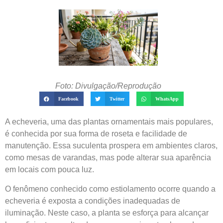
Foto: Divulgação/Reprodução
Facebook
Twitter
WhatsApp
A echeveria, uma das plantas ornamentais mais populares,
é conhecida por sua forma de roseta e facilidade de
manutenção. Essa suculenta prospera em ambientes claros,
como mesas de varandas, mas pode alterar sua aparência
em locais com pouca luz.
O fenômeno conhecido como estiolamento ocorre quando a
echeveria é exposta a condições inadequadas de
iluminação. Neste caso, a planta se esforça para alcançar