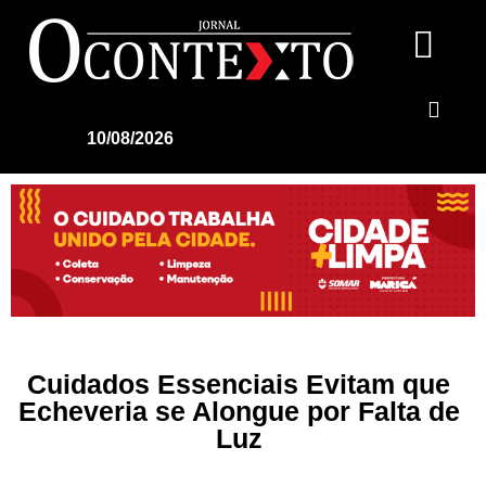
10/08/2026
Cuidados Essenciais Evitam que
Echeveria se Alongue por Falta de
Luz