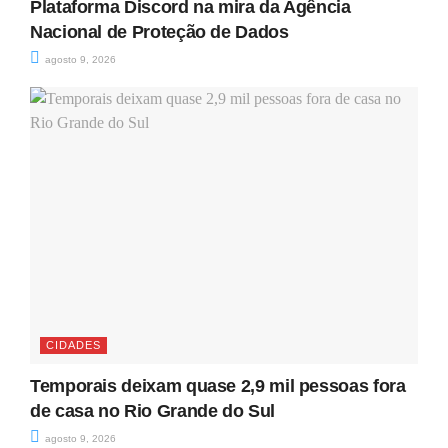
Plataforma Discord na mira da Agência
Nacional de Proteção de Dados
agosto 9, 2026
CIDADES
Temporais deixam quase 2,9 mil pessoas fora
de casa no Rio Grande do Sul
agosto 9, 2026