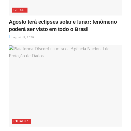
GERAL
Agosto terá eclipses solar e lunar: fenômeno
poderá ser visto em todo o Brasil
agosto 9, 2026
CIDADES