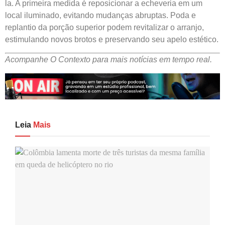
la. A primeira medida é reposicionar a echeveria em um
local iluminado, evitando mudanças abruptas. Poda e
replantio da porção superior podem revitalizar o arranjo,
estimulando novos brotos e preservando seu apelo estético.
Acompanhe O Contexto para mais notícias em tempo real.
Leia
Mais