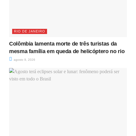
RIO DE JANEIRO
Colômbia lamenta morte de três turistas da
mesma família em queda de helicóptero no rio
agosto 9, 2026