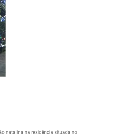
o natalina na residência situada no