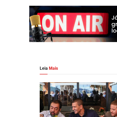
Leia
Mais