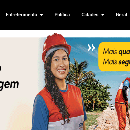
Entreterimento
Política
Cidades
Geral