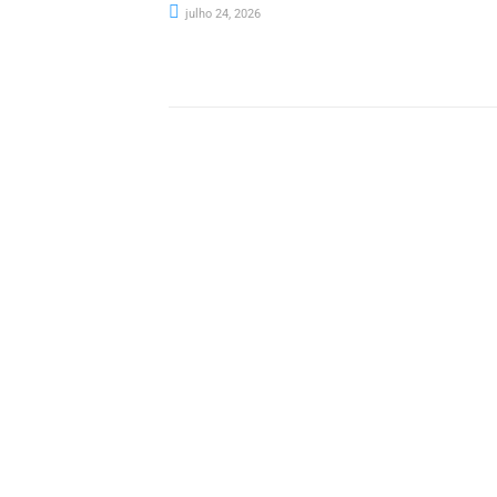
julho 24, 2026