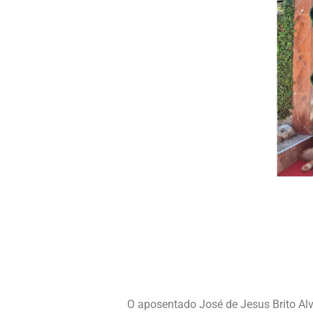
O aposentado José de Jesus Brito Al