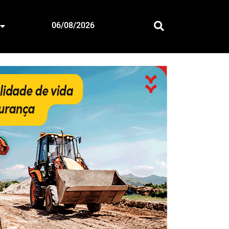
06/08/2026