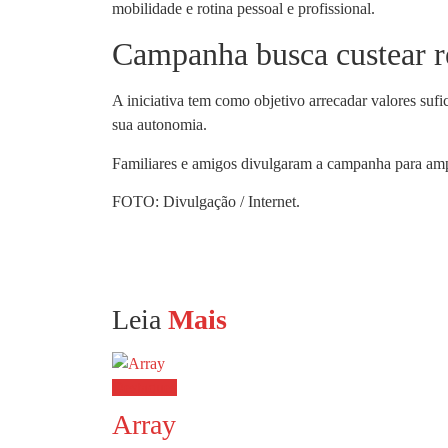
mobilidade e rotina pessoal e profissional.
Campanha busca custear r
A iniciativa tem como objetivo arrecadar valores sufi
sua autonomia.
Familiares e amigos divulgaram a campanha para ampl
FOTO: Divulgação / Internet.
Leia
Mais
Destaques
Array