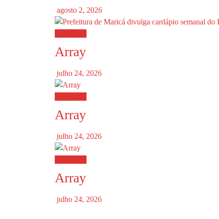
agosto 2, 2026
Destaques
Array
julho 24, 2026
Destaques
Array
julho 24, 2026
Destaques
Array
julho 24, 2026