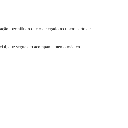
itação, permitindo que o delegado recupere parte de
olicial, que segue em acompanhamento médico.