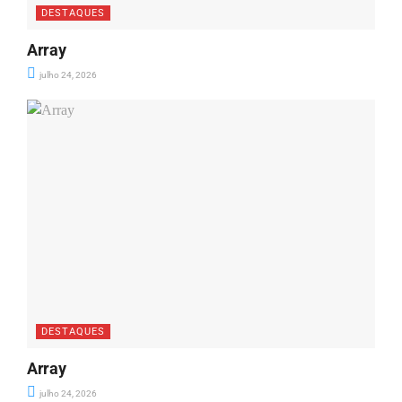
DESTAQUES
Array
julho 24, 2026
DESTAQUES
Array
julho 24, 2026