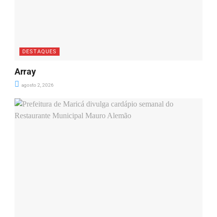
DESTAQUES
Array
agosto 2, 2026