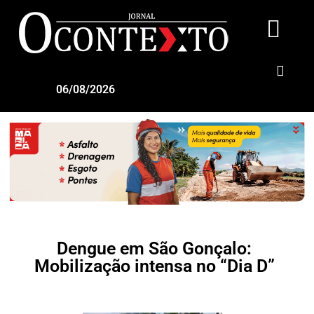
06/08/2026
Dengue em São Gonçalo:
Mobilização intensa no “Dia D”