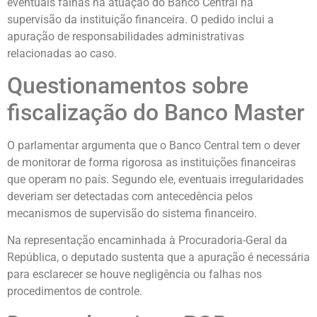
eventuais falhas na atuação do Banco Central na
supervisão da instituição financeira. O pedido inclui a
apuração de responsabilidades administrativas
relacionadas ao caso.
Questionamentos sobre
fiscalização do Banco Master
O parlamentar argumenta que o Banco Central tem o dever
de monitorar de forma rigorosa as instituições financeiras
que operam no país. Segundo ele, eventuais irregularidades
deveriam ser detectadas com antecedência pelos
mecanismos de supervisão do sistema financeiro.
Na representação encaminhada à Procuradoria-Geral da
República, o deputado sustenta que a apuração é necessária
para esclarecer se houve negligência ou falhas nos
procedimentos de controle.