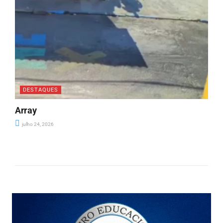
DESTAQUES
Array
julho 24, 2026