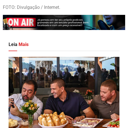
FOTO: Divulgação / Internet.
Leia
Mais