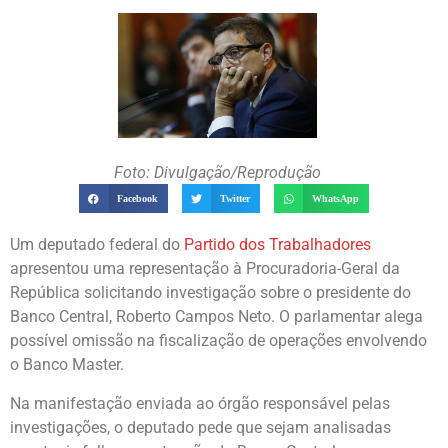
Foto: Divulgação/Reprodução
Facebook
Twitter
WhatsApp
Um deputado federal do
Partido dos Trabalhadores
apresentou uma representação à Procuradoria-Geral da
República solicitando investigação sobre o presidente do
Banco Central, Roberto Campos Neto. O parlamentar alega
possível omissão na fiscalização de operações envolvendo
o Banco Master.
Na manifestação enviada ao órgão responsável pelas
investigações, o deputado pede que sejam analisadas