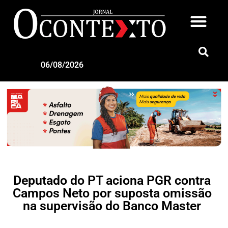
06/08/2026
Deputado do PT aciona PGR contra
Campos Neto por suposta omissão
na supervisão do Banco Master