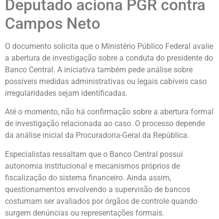
Deputado aciona PGR contra
Campos Neto
O documento solicita que o Ministério Público Federal avalie
a abertura de investigação sobre a conduta do presidente do
Banco Central. A iniciativa também pede análise sobre
possíveis medidas administrativas ou legais cabíveis caso
irregularidades sejam identificadas.
Até o momento, não há confirmação sobre a abertura formal
de investigação relacionada ao caso. O processo depende
da análise inicial da Procuradoria-Geral da República.
Especialistas ressaltam que o Banco Central possui
autonomia institucional e mecanismos próprios de
fiscalização do sistema financeiro. Ainda assim,
questionamentos envolvendo a supervisão de bancos
costumam ser avaliados por órgãos de controle quando
surgem denúncias ou representações formais.