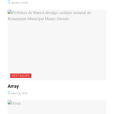
agosto 2, 2026
DESTAQUES
Array
julho 24, 2026