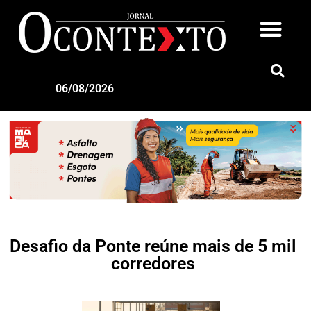
06/08/2026
Desafio da Ponte reúne mais de 5 mil
corredores