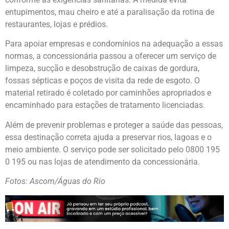
entupimentos, mau cheiro e até a paralisação da rotina de
restaurantes, lojas e prédios.
Para apoiar empresas e condomínios na adequação a essas
normas, a concessionária passou a oferecer um serviço de
limpeza, sucção e desobstrução de caixas de gordura,
fossas sépticas e poços de visita da rede de esgoto. O
material retirado é coletado por caminhões apropriados e
encaminhado para estações de tratamento licenciadas.
Além de prevenir problemas e proteger a saúde das pessoas,
essa destinação correta ajuda a preservar rios, lagoas e o
meio ambiente. O serviço pode ser solicitado pelo 0800 195
0 195 ou nas lojas de atendimento da concessionária.
Fotos: Ascom/Águas do Rio