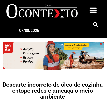
07/08/2026
Descarte incorreto de óleo de cozinha
entope redes e ameaça o meio
ambiente