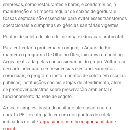
empresas, como restaurantes e bares, e condomínios, a
manutenção e a limpeza regular de caixas de gordura e
fossas sépticas são essenciais para evitar esses transtornos
operacionais e cumprir as exigências sanitárias vigentes.
Pontos de coleta de óleo de cozinha e educação ambiental
Para enfrentar o problema na origem, a Águas do Rio
mantém o programa De Olho no Óleo, iniciativa da holding
Aegea realizada pelas concessionárias do grupo. Voltado ao
descarte adequado em residências e estabelecimentos
comerciais, o programa instala pontos de coleta em escolas
públicas, instituições sociais e lojas de atendimento, além
de promover palestras sobre preservação ambiental e
funcionamento da rede de esgoto.
A dica é simples: basta depositar o óleo usado numa
garrafa PET e entregá-lo em um dos pontos de coleta
indicados no site:
aguasdorio.com.br/responsabilidade-
social
.