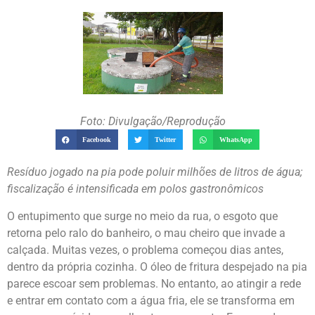
Foto: Divulgação/Reprodução
Facebook
Twitter
WhatsApp
Resíduo jogado na pia pode poluir milhões de litros de água;
fiscalização é intensificada em polos gastronômicos
O entupimento que surge no meio da rua, o esgoto que
retorna pelo ralo do banheiro, o mau cheiro que invade a
calçada. Muitas vezes, o problema começou dias antes,
dentro da própria cozinha. O óleo de fritura despejado na pia
parece escoar sem problemas. No entanto, ao atingir a rede
e entrar em contato com a água fria, ele se transforma em