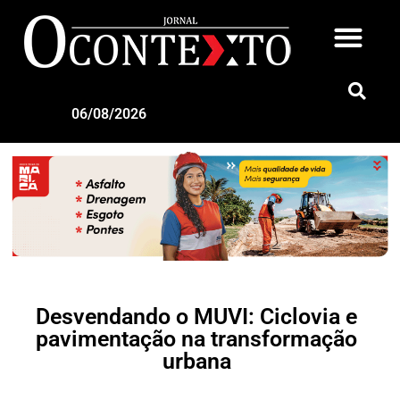
06/08/2026
Desvendando o MUVI: Ciclovia e
pavimentação na transformação
urbana