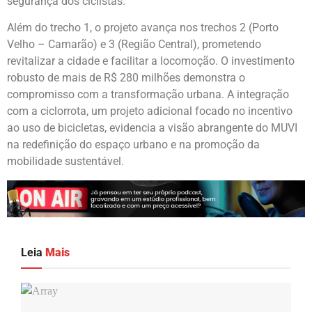
segurança dos ciclistas.
Além do trecho 1, o projeto avança nos trechos 2 (Porto
Velho – Camarão) e 3 (Região Central), prometendo
revitalizar a cidade e facilitar a locomoção. O investimento
robusto de mais de R$ 280 milhões demonstra o
compromisso com a transformação urbana. A integração
com a ciclorrota, um projeto adicional focado no incentivo
ao uso de bicicletas, evidencia a visão abrangente do MUVI
na redefinição do espaço urbano e na promoção da
mobilidade sustentável.
Leia
Mais