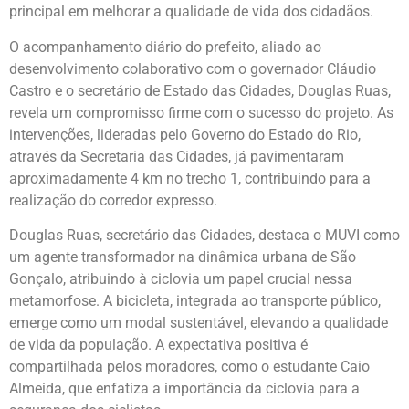
principal em melhorar a qualidade de vida dos cidadãos.
O acompanhamento diário do prefeito, aliado ao
desenvolvimento colaborativo com o governador Cláudio
Castro e o secretário de Estado das Cidades, Douglas Ruas,
revela um compromisso firme com o sucesso do projeto. As
intervenções, lideradas pelo Governo do Estado do Rio,
através da Secretaria das Cidades, já pavimentaram
aproximadamente 4 km no trecho 1, contribuindo para a
realização do corredor expresso.
Douglas Ruas, secretário das Cidades, destaca o MUVI como
um agente transformador na dinâmica urbana de São
Gonçalo, atribuindo à ciclovia um papel crucial nessa
metamorfose. A bicicleta, integrada ao transporte público,
emerge como um modal sustentável, elevando a qualidade
de vida da população. A expectativa positiva é
compartilhada pelos moradores, como o estudante Caio
Almeida, que enfatiza a importância da ciclovia para a