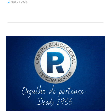
julho 24, 2026