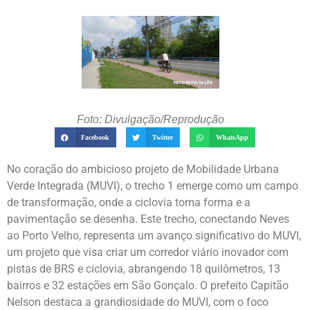
Foto: Divulgação/Reprodução
Facebook
Twitter
WhatsApp
No coração do ambicioso projeto de Mobilidade Urbana
Verde Integrada (MUVI), o trecho 1 emerge como um campo
de transformação, onde a ciclovia toma forma e a
pavimentação se desenha. Este trecho, conectando Neves
ao Porto Velho, representa um avanço significativo do MUVI,
um projeto que visa criar um corredor viário inovador com
pistas de BRS e ciclovia, abrangendo 18 quilômetros, 13
bairros e 32 estações em São Gonçalo. O prefeito Capitão
Nelson destaca a grandiosidade do MUVI, com o foco