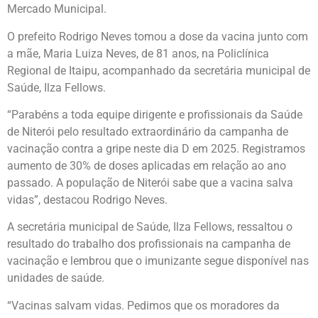
Mercado Municipal.
O prefeito Rodrigo Neves tomou a dose da vacina junto com
a mãe, Maria Luiza Neves, de 81 anos, na Policlínica
Regional de Itaipu, acompanhado da secretária municipal de
Saúde, Ilza Fellows.
“Parabéns a toda equipe dirigente e profissionais da Saúde
de Niterói pelo resultado extraordinário da campanha de
vacinação contra a gripe neste dia D em 2025. Registramos
aumento de 30% de doses aplicadas em relação ao ano
passado. A população de Niterói sabe que a vacina salva
vidas”, destacou Rodrigo Neves.
A secretária municipal de Saúde, Ilza Fellows, ressaltou o
resultado do trabalho dos profissionais na campanha de
vacinação e lembrou que o imunizante segue disponível nas
unidades de saúde.
“Vacinas salvam vidas. Pedimos que os moradores da