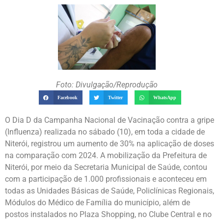
Foto: Divulgação/Reprodução
Facebook
Twitter
WhatsApp
O Dia D da Campanha Nacional de Vacinação contra a gripe
(Influenza) realizada no sábado (10), em toda a cidade de
Niterói, registrou um aumento de 30% na aplicação de doses
na comparação com 2024. A mobilização da Prefeitura de
Niterói, por meio da Secretaria Municipal de Saúde, contou
com a participação de 1.000 profissionais e aconteceu em
todas as Unidades Básicas de Saúde, Policlínicas Regionais,
Módulos do Médico de Família do município, além de
postos instalados no Plaza Shopping, no Clube Central e no