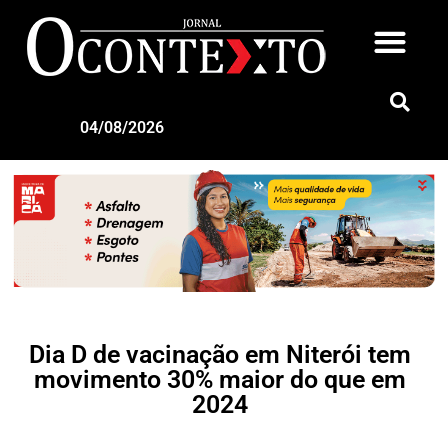
04/08/2026
Dia D de vacinação em Niterói tem
movimento 30% maior do que em
2024