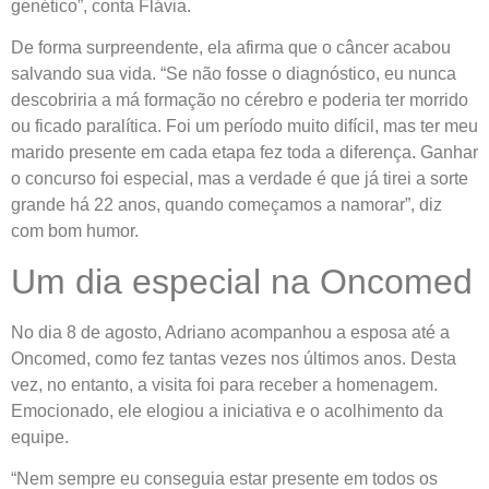
genético”, conta Flávia.
De forma surpreendente, ela afirma que o câncer acabou
salvando sua vida. “Se não fosse o diagnóstico, eu nunca
descobriria a má formação no cérebro e poderia ter morrido
ou ficado paralítica. Foi um período muito difícil, mas ter meu
marido presente em cada etapa fez toda a diferença. Ganhar
o concurso foi especial, mas a verdade é que já tirei a sorte
grande há 22 anos, quando começamos a namorar”, diz
com bom humor.
Um dia especial na Oncomed
No dia 8 de agosto, Adriano acompanhou a esposa até a
Oncomed, como fez tantas vezes nos últimos anos. Desta
vez, no entanto, a visita foi para receber a homenagem.
Emocionado, ele elogiou a iniciativa e o acolhimento da
equipe.
“Nem sempre eu conseguia estar presente em todos os