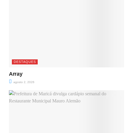
DESTAQUES
Array
agosto 2, 2026