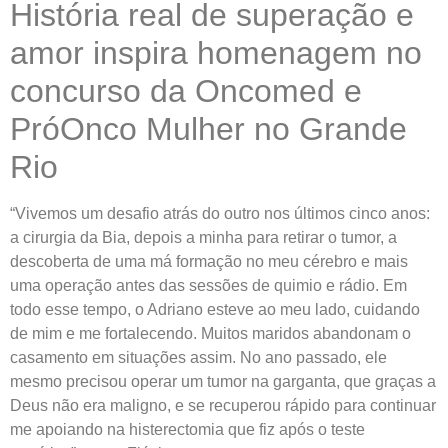
História real de superação e
amor inspira homenagem no
concurso da Oncomed e
PróOnco Mulher no Grande
Rio
“Vivemos um desafio atrás do outro nos últimos cinco anos:
a cirurgia da Bia, depois a minha para retirar o tumor, a
descoberta de uma má formação no meu cérebro e mais
uma operação antes das sessões de quimio e rádio. Em
todo esse tempo, o Adriano esteve ao meu lado, cuidando
de mim e me fortalecendo. Muitos maridos abandonam o
casamento em situações assim. No ano passado, ele
mesmo precisou operar um tumor na garganta, que graças a
Deus não era maligno, e se recuperou rápido para continuar
me apoiando na histerectomia que fiz após o teste