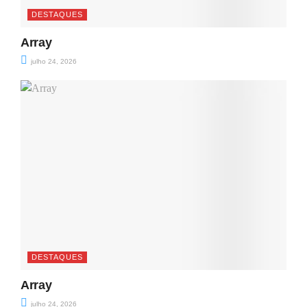
DESTAQUES
Array
julho 24, 2026
DESTAQUES
Array
julho 24, 2026