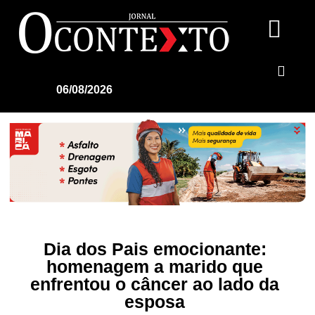
06/08/2026
Dia dos Pais emocionante:
homenagem a marido que
enfrentou o câncer ao lado da
esposa