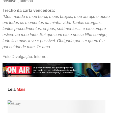
positivo”, afirmou.
Trecho da carta vencedora:
“Meu marido é meu herói, meus braços, meu abraço e apoio
em todos os momentos da minha vida. Tantas cirurgias,
tantos procedimentos, enjoos, sofrimentos… e ele sempre
esteve ao meu lado. Sei que com ele e nossa filha comigo,
tudo fica mais leve e possível. Obrigada por ser quem é e
por cuidar de mim. Te amo
Foto Divulgação: Internet
Leia
Mais