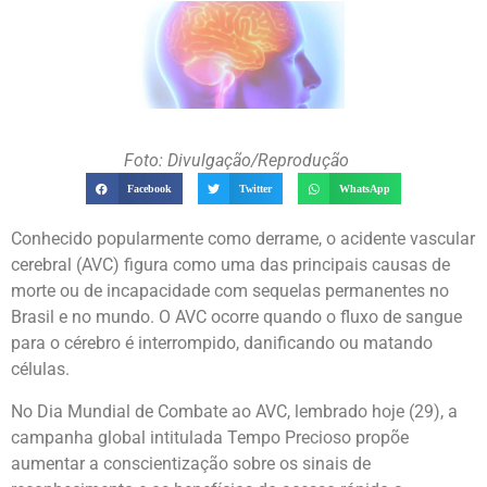
Foto: Divulgação/Reprodução
Facebook
Twitter
WhatsApp
Conhecido popularmente como derrame, o acidente vascular
cerebral (AVC) figura como uma das principais causas de
morte ou de incapacidade com sequelas permanentes no
Brasil e no mundo. O AVC ocorre quando o fluxo de sangue
para o cérebro é interrompido, danificando ou matando
células.
No Dia Mundial de Combate ao AVC, lembrado hoje (29), a
campanha global intitulada Tempo Precioso propõe
aumentar a conscientização sobre os sinais de