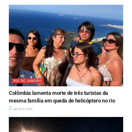
RIO DE JANEIRO
Colômbia lamenta morte de três turistas da
mesma família em queda de helicóptero no rio
agosto 9, 2026