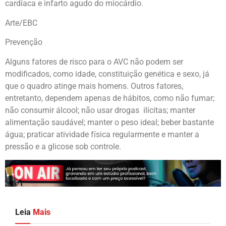
cardíaca e infarto agudo do miocárdio.
Arte/EBC
Prevenção
Alguns fatores de risco para o AVC não podem ser
modificados, como idade, constituição genética e sexo, já
que o quadro atinge mais homens. Outros fatores,
entretanto, dependem apenas de hábitos, como não fumar;
não consumir álcool; não usar drogas ilícitas; manter
alimentação saudável; manter o peso ideal; beber bastante
água; praticar atividade física regularmente e manter a
pressão e a glicose sob controle.
Leia
Mais