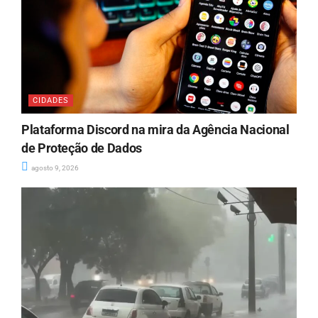
CIDADES
Plataforma Discord na mira da Agência Nacional
de Proteção de Dados
agosto 9, 2026