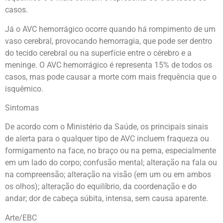
casos.
Já o AVC hemorrágico ocorre quando há rompimento de um
vaso cerebral, provocando hemorragia, que pode ser dentro
do tecido cerebral ou na superfície entre o cérebro e a
meninge. O AVC hemorrágico é representa 15% de todos os
casos, mas pode causar a morte com mais frequência que o
isquêmico.
Sintomas
De acordo com o Ministério da Saúde, os principais sinais
de alerta para o qualquer tipo de AVC incluem fraqueza ou
formigamento na face, no braço ou na perna, especialmente
em um lado do corpo; confusão mental; alteração na fala ou
na compreensão; alteração na visão (em um ou em ambos
os olhos); alteração do equilíbrio, da coordenação e do
andar; dor de cabeça súbita, intensa, sem causa aparente.
Arte/EBC