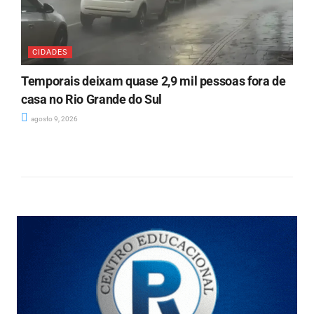
CIDADES
Temporais deixam quase 2,9 mil pessoas fora de
casa no Rio Grande do Sul
agosto 9, 2026