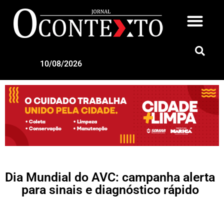
10/08/2026
Dia Mundial do AVC: campanha alerta
para sinais e diagnóstico rápido