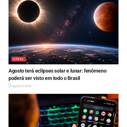
GERAL
Agosto terá eclipses solar e lunar: fenômeno
poderá ser visto em todo o Brasil
agosto 9, 2026