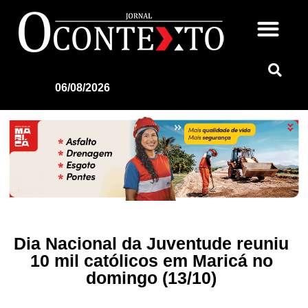
06/08/2026
Dia Nacional da Juventude reuniu
10 mil católicos em Maricá no
domingo (13/10)