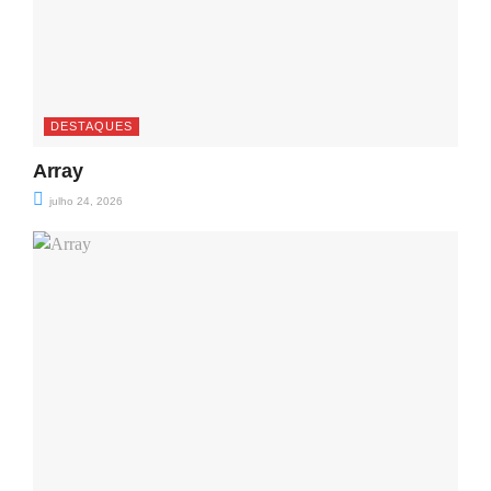
DESTAQUES
Array
julho 24, 2026