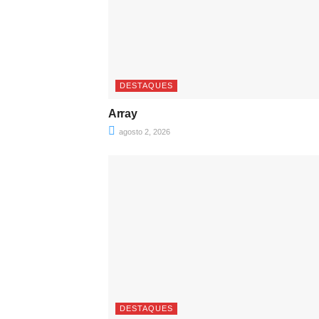
DESTAQUES
Array
agosto 2, 2026
DESTAQUES