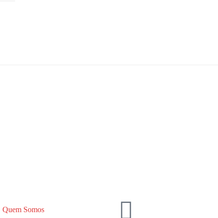
Quem Somos