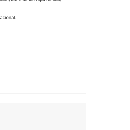
acional.