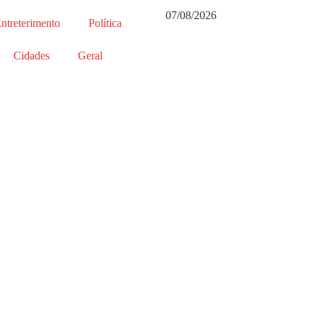
07/08/2026
ntreterimento
Política
Cidades
Geral