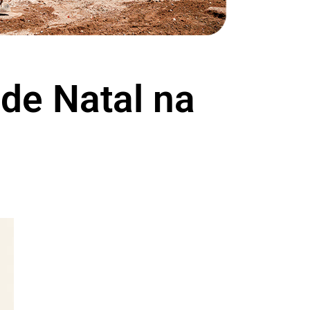
de Natal na