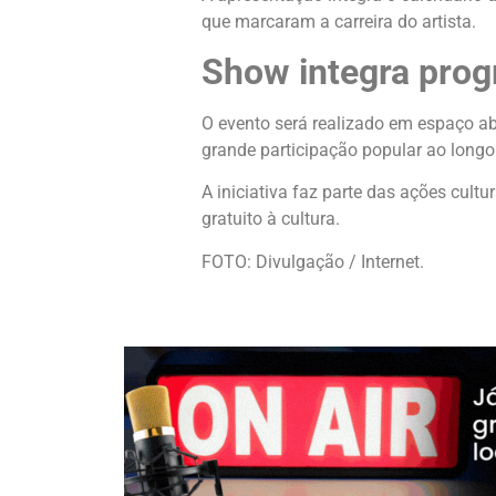
que marcaram a carreira do artista.
Show integra prog
O evento será realizado em espaço ab
grande participação popular ao longo 
A iniciativa faz parte das ações cult
gratuito à cultura.
FOTO: Divulgação / Internet.