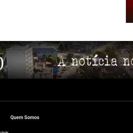
Quem Somos
cidade