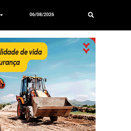
06/08/2026