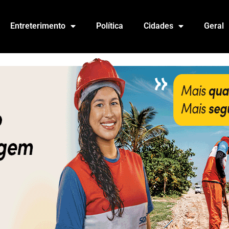
Entreterimento
Política
Cidades
Geral