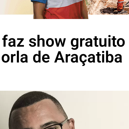
faz show gratuito 
orla de Araçatiba