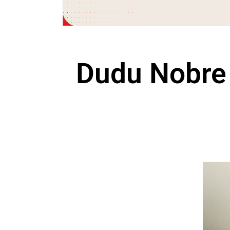
Dudu Nobre 