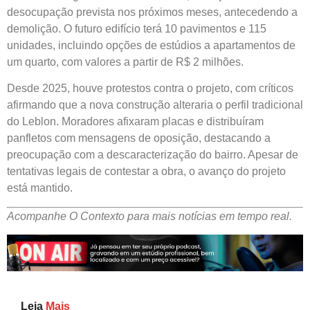
desocupação prevista nos próximos meses, antecedendo a
demolição. O futuro edifício terá 10 pavimentos e 115
unidades, incluindo opções de estúdios a apartamentos de
um quarto, com valores a partir de R$ 2 milhões.
Desde 2025, houve protestos contra o projeto, com críticos
afirmando que a nova construção alteraria o perfil tradicional
do Leblon. Moradores afixaram placas e distribuíram
panfletos com mensagens de oposição, destacando a
preocupação com a descaracterização do bairro. Apesar de
tentativas legais de contestar a obra, o avanço do projeto
está mantido.
Acompanhe O Contexto para mais notícias em tempo real.
Leia
Mais