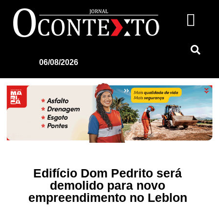
06/08/2026
Edifício Dom Pedrito será
demolido para novo
empreendimento no Leblon