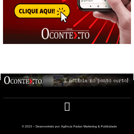
© 2023 – Desenvolvido por: Agência Padan Marketing & Publicidade