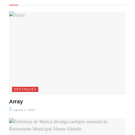
DESTAQUES
Array
agosto 2, 2026