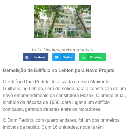
Foto: Divulgação/Reprodução
Facebook
Twitter
WhatsApp
Demolição de Edifício no Leblon para Novo Projeto
O Edifício Dom Pedrito, localizado na Rua Almirante
Guilhem, no Leblon, será demolido para a construção de um
novo empreendimento da construtora Mozak. O prédio atual,
símbolo da década de 1950, dará lugar a um edifício
compacto, gerando debates entre os moradores.
O Dom Pedrito, com quatro andares, foi um dos primeiros
imóveis da região. Com 16 unidades, nove já têm