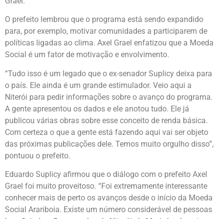
Grael.
O prefeito lembrou que o programa está sendo expandido
para, por exemplo, motivar comunidades a participarem de
políticas ligadas ao clima. Axel Grael enfatizou que a Moeda
Social é um fator de motivação e envolvimento.
“Tudo isso é um legado que o ex-senador Suplicy deixa para
o país. Ele ainda é um grande estimulador. Veio aqui a
Niterói para pedir informações sobre o avanço do programa.
A gente apresentou os dados e ele anotou tudo. Ele já
publicou várias obras sobre esse conceito de renda básica.
Com certeza o que a gente está fazendo aqui vai ser objeto
das próximas publicações dele. Temos muito orgulho disso”,
pontuou o prefeito.
Eduardo Suplicy afirmou que o diálogo com o prefeito Axel
Grael foi muito proveitoso. “Foi extremamente interessante
conhecer mais de perto os avanços desde o início da Moeda
Social Arariboia. Existe um número considerável de pessoas