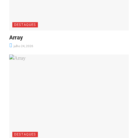
DESTAQUES
Array
julho 24, 2026
DESTAQUES