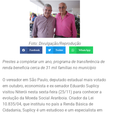
Foto: Divulgação/Reprodução
Facebook
Twitter
WhatsApp
Prestes a completar um ano, programa de transferência de
renda beneficia cerca de 31 mil famílias no município
O vereador em São Paulo, deputado estadual mais votado
em outubro, economista e ex-senador Eduardo Suplicy
visitou Niterói nesta sexta-feira (25/11) para conhecer a
evolução da Moeda Social Arariboia. Criador da Lei
10.835/04, que instituiu no país a Renda Básica de
Cidadania, Suplicy é um estudioso e um especialista em