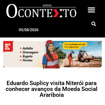
05/08/2026
Eduardo Suplicy visita Niterói para
conhecer avanços da Moeda Social
Arariboia