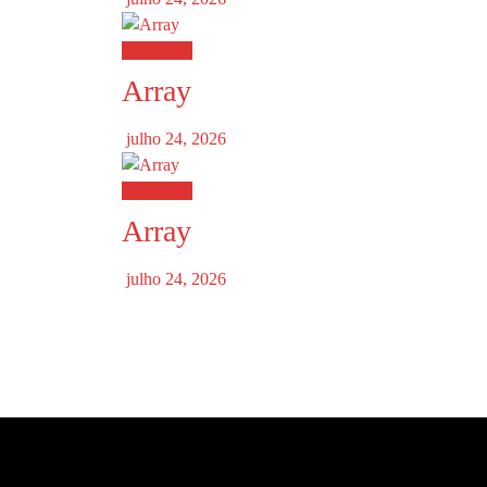
Destaques
Array
julho 24, 2026
Destaques
Array
julho 24, 2026