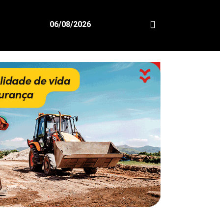
06/08/2026