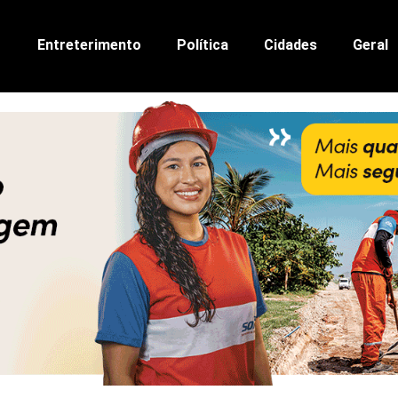
Entreterimento
Política
Cidades
Geral