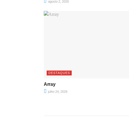
agosto 2, 2026
DESTAQUES
Array
julho 24, 2026