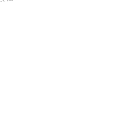
ho 24, 2026