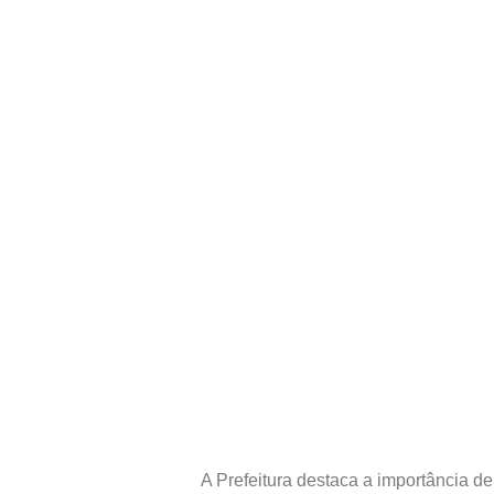
A Prefeitura destaca a importância d