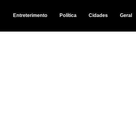
Entreterimento
Política
Cidades
Geral