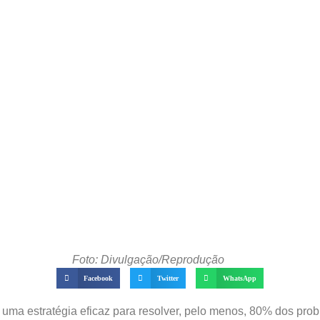
Foto: Divulgação/Reprodução
Facebook
Twitter
WhatsApp
e uma estratégia eficaz para resolver, pelo menos, 80% dos pr