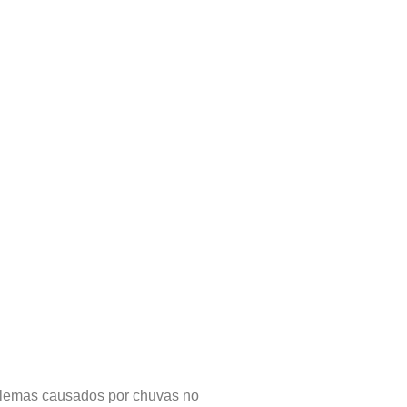
oblemas causados por chuvas no