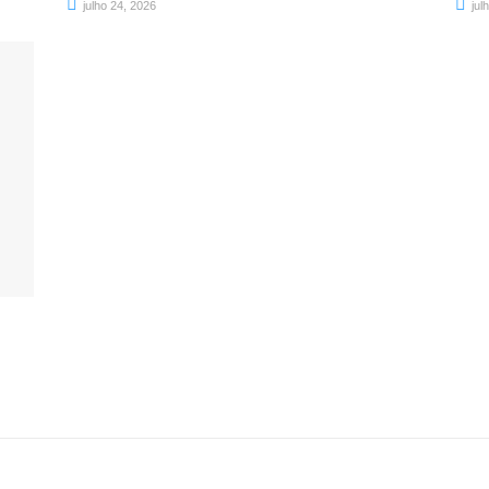
julho 24, 2026
jul