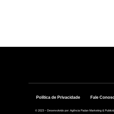
Política de Privacidade
Fale Conos
© 2023 – Desenvolvido por: Agência Padan Marketing & Publici