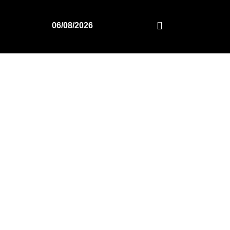
06/08/2026