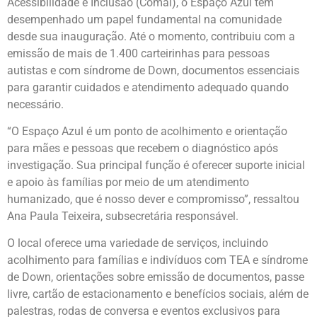
Acessibilidade e Inclusão (Comai), o Espaço Azul tem
desempenhado um papel fundamental na comunidade
desde sua inauguração. Até o momento, contribuiu com a
emissão de mais de 1.400 carteirinhas para pessoas
autistas e com síndrome de Down, documentos essenciais
para garantir cuidados e atendimento adequado quando
necessário.
“O Espaço Azul é um ponto de acolhimento e orientação
para mães e pessoas que recebem o diagnóstico após
investigação. Sua principal função é oferecer suporte inicial
e apoio às famílias por meio de um atendimento
humanizado, que é nosso dever e compromisso”, ressaltou
Ana Paula Teixeira, subsecretária responsável.
O local oferece uma variedade de serviços, incluindo
acolhimento para famílias e indivíduos com TEA e síndrome
de Down, orientações sobre emissão de documentos, passe
livre, cartão de estacionamento e benefícios sociais, além de
palestras, rodas de conversa e eventos exclusivos para