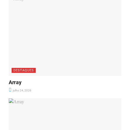
DESTAQUES
Array
julho 24, 2026