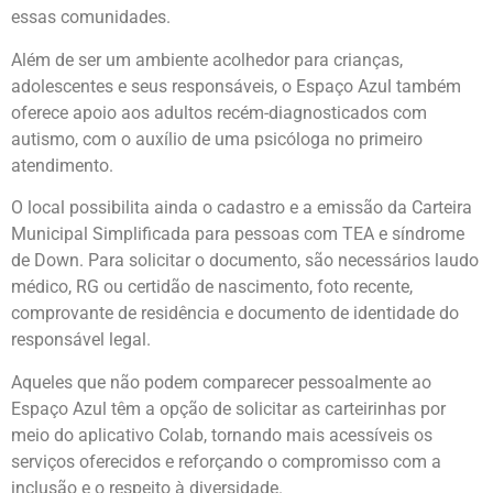
essas comunidades.
Além de ser um ambiente acolhedor para crianças,
adolescentes e seus responsáveis, o Espaço Azul também
oferece apoio aos adultos recém-diagnosticados com
autismo, com o auxílio de uma psicóloga no primeiro
atendimento.
O local possibilita ainda o cadastro e a emissão da Carteira
Municipal Simplificada para pessoas com TEA e síndrome
de Down. Para solicitar o documento, são necessários laudo
médico, RG ou certidão de nascimento, foto recente,
comprovante de residência e documento de identidade do
responsável legal.
Aqueles que não podem comparecer pessoalmente ao
Espaço Azul têm a opção de solicitar as carteirinhas por
meio do aplicativo Colab, tornando mais acessíveis os
serviços oferecidos e reforçando o compromisso com a
inclusão e o respeito à diversidade.