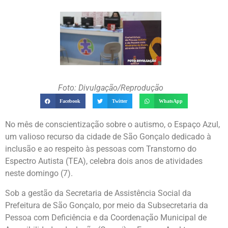
Foto: Divulgação/Reprodução
Facebook
Twitter
WhatsApp
No mês de conscientização sobre o autismo, o Espaço Azul,
um valioso recurso da cidade de São Gonçalo dedicado à
inclusão e ao respeito às pessoas com Transtorno do
Espectro Autista (TEA), celebra dois anos de atividades
neste domingo (7).
Sob a gestão da Secretaria de Assistência Social da
Prefeitura de São Gonçalo, por meio da Subsecretaria da
Pessoa com Deficiência e da Coordenação Municipal de