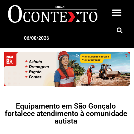
06/08/2026
Equipamento em São Gonçalo
fortalece atendimento à comunidade
autista