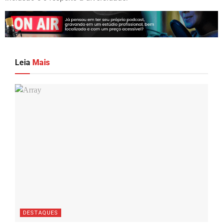
Leia
Mais
DESTAQUES