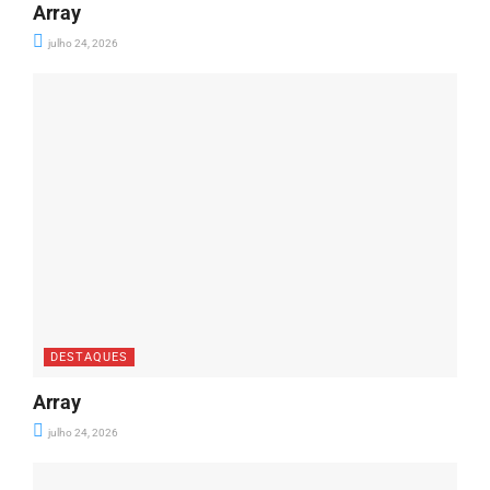
Array
julho 24, 2026
DESTAQUES
Array
julho 24, 2026