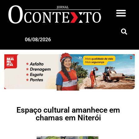
06/08/2026
Espaço cultural amanhece em
chamas em Niterói