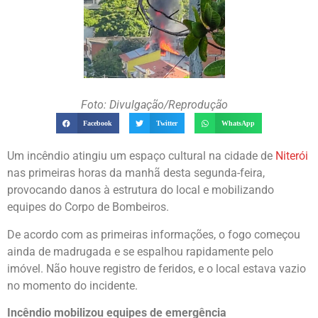
Foto: Divulgação/Reprodução
Facebook
Twitter
WhatsApp
Um incêndio atingiu um espaço cultural na cidade de
Niterói
nas primeiras horas da manhã desta segunda-feira,
provocando danos à estrutura do local e mobilizando
equipes do Corpo de Bombeiros.
De acordo com as primeiras informações, o fogo começou
ainda de madrugada e se espalhou rapidamente pelo
imóvel. Não houve registro de feridos, e o local estava vazio
no momento do incidente.
Incêndio mobilizou equipes de emergência