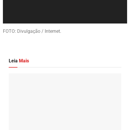
FOTO: Divulgação / Internet.
Leia
Mais