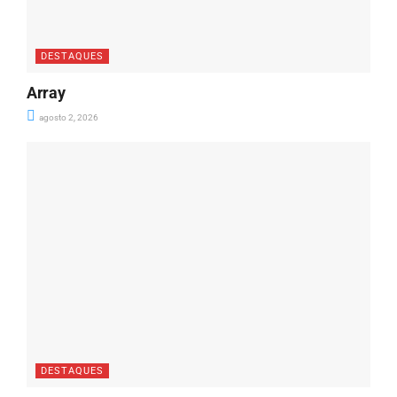
DESTAQUES
Array
agosto 2, 2026
DESTAQUES