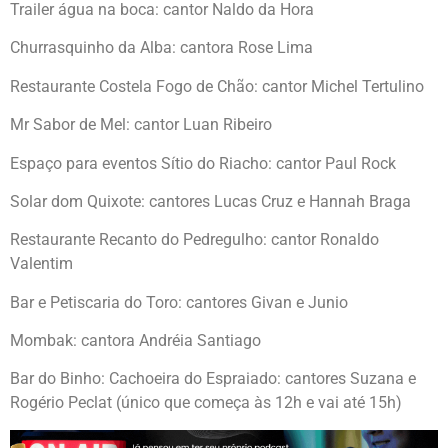
Trailer água na boca: cantor Naldo da Hora
Churrasquinho da Alba: cantora Rose Lima
Restaurante Costela Fogo de Chão: cantor Michel Tertulino
Mr Sabor de Mel: cantor Luan Ribeiro
Espaço para eventos Sítio do Riacho: cantor Paul Rock
Solar dom Quixote: cantores Lucas Cruz e Hannah Braga
Restaurante Recanto do Pedregulho: cantor Ronaldo
Valentim
Bar e Petiscaria do Toro: cantores Givan e Junio
Mombak: cantora Andréia Santiago
Bar do Binho: Cachoeira do Espraiado: cantores Suzana e
Rogério Peclat (único que começa às 12h e vai até 15h)