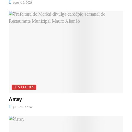
agosto 2, 2026
DESTAQUES
Array
julho 24, 2026