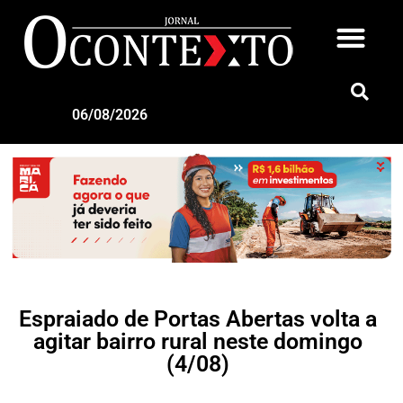
06/08/2026
Espraiado de Portas Abertas volta a
agitar bairro rural neste domingo
(4/08)