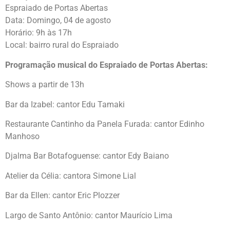
Espraiado de Portas Abertas
Data: Domingo, 04 de agosto
Horário: 9h às 17h
Local: bairro rural do Espraiado
Programação musical do Espraiado de Portas Abertas:
Shows a partir de 13h
Bar da Izabel: cantor Edu Tamaki
Restaurante Cantinho da Panela Furada: cantor Edinho
Manhoso
Djalma Bar Botafoguense: cantor Edy Baiano
Atelier da Célia: cantora Simone Lial
Bar da Ellen: cantor Eric Plozzer
Largo de Santo Antônio: cantor Maurício Lima