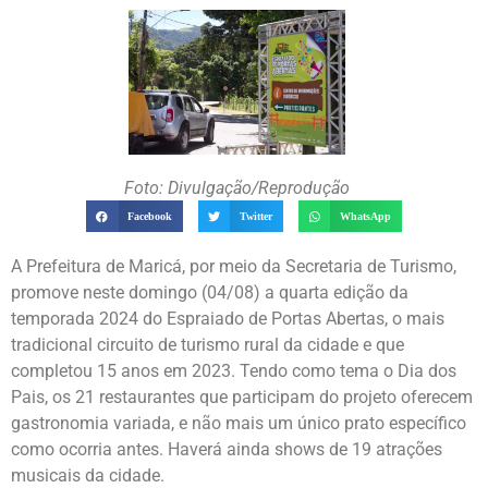
Foto: Divulgação/Reprodução
Facebook
Twitter
WhatsApp
A Prefeitura de Maricá, por meio da Secretaria de Turismo,
promove neste domingo (04/08) a quarta edição da
temporada 2024 do Espraiado de Portas Abertas, o mais
tradicional circuito de turismo rural da cidade e que
completou 15 anos em 2023. Tendo como tema o Dia dos
Pais, os 21 restaurantes que participam do projeto oferecem
gastronomia variada, e não mais um único prato específico
como ocorria antes. Haverá ainda shows de 19 atrações
musicais da cidade.