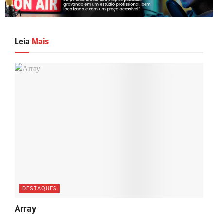
Leia
Mais
DESTAQUES
Array