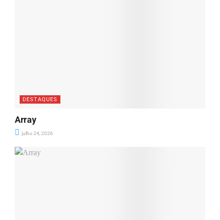
DESTAQUES
Array
julho 24, 2026