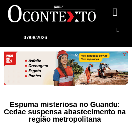
07/08/2026
Espuma misteriosa no Guandu:
Cedae suspensa abastecimento na
região metropolitana