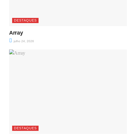
DESTAQUES
Array
julho 24, 2026
DESTAQUES