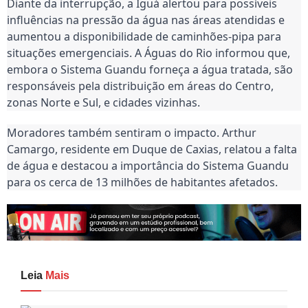
Diante da interrupção, a Iguá alertou para possíveis
influências na pressão da água nas áreas atendidas e
aumentou a disponibilidade de caminhões-pipa para
situações emergenciais. A Águas do Rio informou que,
embora o Sistema Guandu forneça a água tratada, são
responsáveis pela distribuição em áreas do Centro,
zonas Norte e Sul, e cidades vizinhas.
Moradores também sentiram o impacto. Arthur
Camargo, residente em Duque de Caxias, relatou a falta
de água e destacou a importância do Sistema Guandu
para os cerca de 13 milhões de habitantes afetados.
Leia
Mais