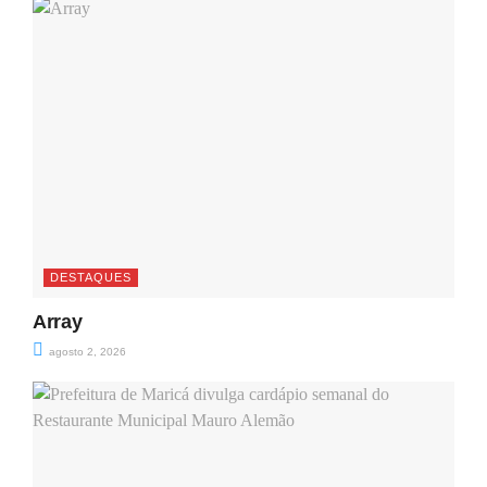
DESTAQUES
Array
agosto 2, 2026