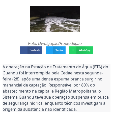
Foto: Divulgação/Reprodução
Facebook
Twitter
WhatsApp
A operação na Estação de Tratamento de Água (ETA) do
Guandu foi interrompida pela Cedae nesta segunda-
feira (28), após uma densa espuma branca surgir no
manancial de captação. Responsável por 80% do
abastecimento na capital e Região Metropolitana, o
Sistema Guandu teve sua operação suspensa em busca
de segurança hídrica, enquanto técnicos investigam a
origem da substância não identificada.