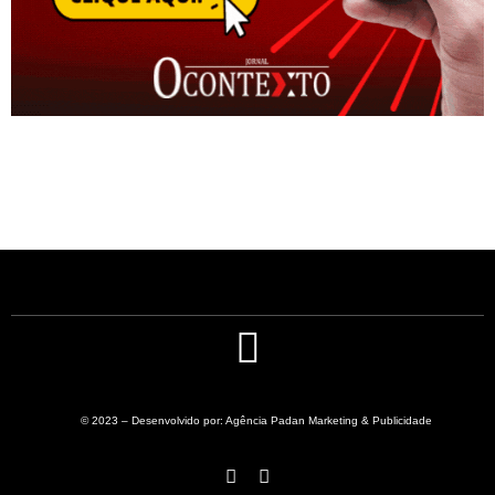
© 2023 – Desenvolvido por: Agência Padan Marketing & Publicidade