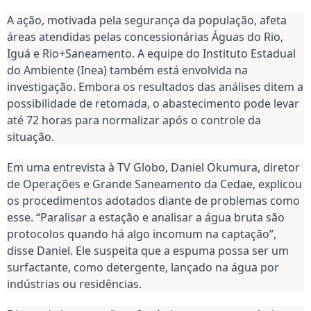
A ação, motivada pela segurança da população, afeta
áreas atendidas pelas concessionárias Águas do Rio,
Iguá e Rio+Saneamento. A equipe do Instituto Estadual
do Ambiente (Inea) também está envolvida na
investigação. Embora os resultados das análises ditem a
possibilidade de retomada, o abastecimento pode levar
até 72 horas para normalizar após o controle da
situação.
Em uma entrevista à TV Globo, Daniel Okumura, diretor
de Operações e Grande Saneamento da Cedae, explicou
os procedimentos adotados diante de problemas como
esse. “Paralisar a estação e analisar a água bruta são
protocolos quando há algo incomum na captação”,
disse Daniel. Ele suspeita que a espuma possa ser um
surfactante, como detergente, lançado na água por
indústrias ou residências.