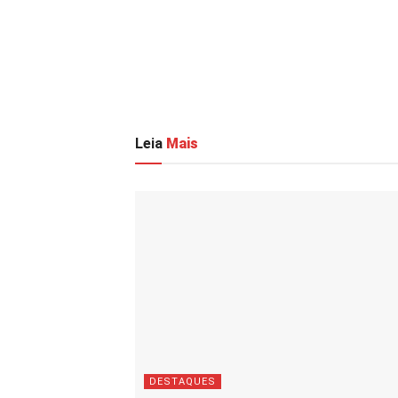
Leia
Mais
DESTAQUES