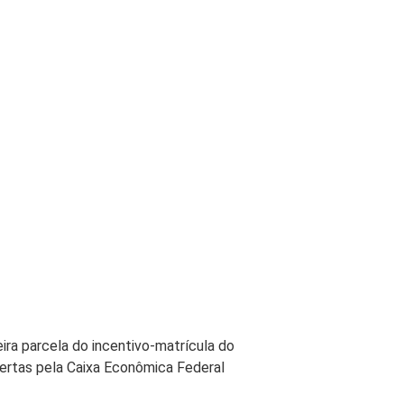
a parcela do incentivo-matrícula do
rtas pela Caixa Econômica Federal