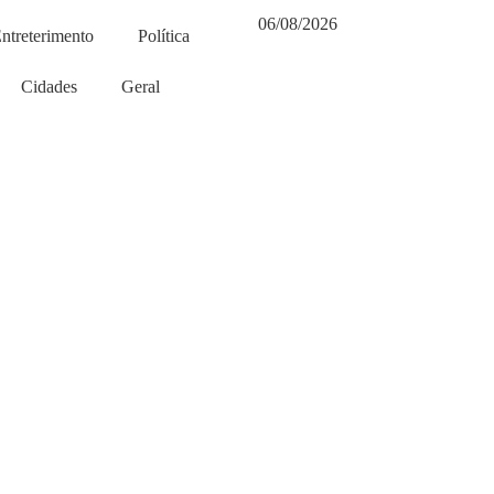
06/08/2026
ntreterimento
Política
Cidades
Geral