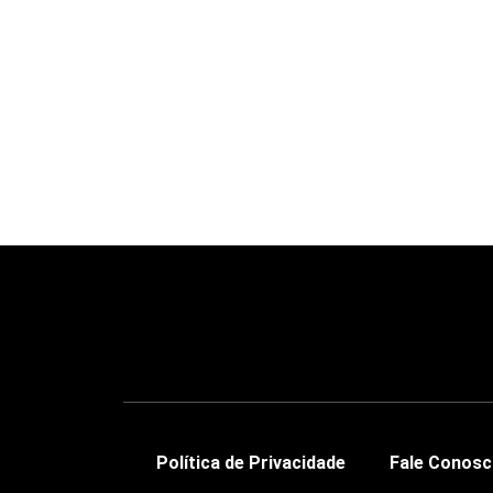
Política de Privacidade
Fale Conos