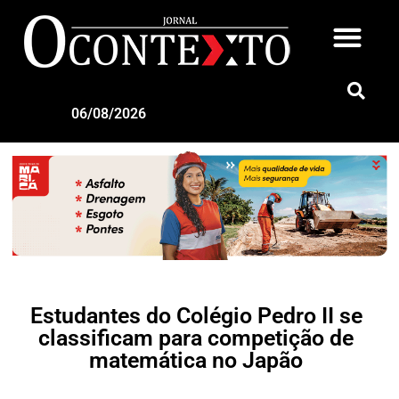
06/08/2026
Estudantes do Colégio Pedro II se
classificam para competição de
matemática no Japão