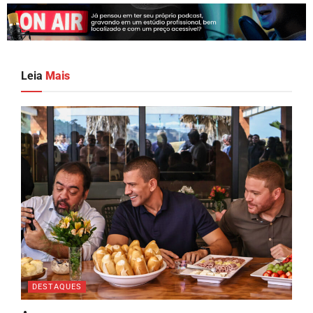
Leia
Mais
DESTAQUES