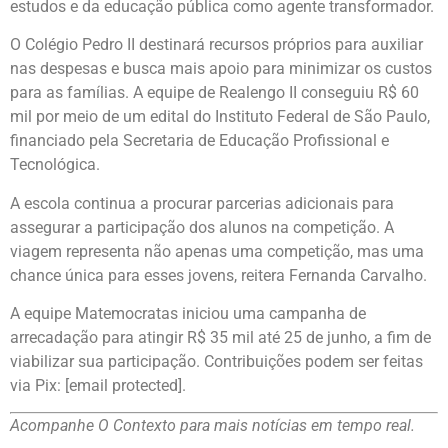
estudos e da educação pública como agente transformador.
O Colégio Pedro II destinará recursos próprios para auxiliar
nas despesas e busca mais apoio para minimizar os custos
para as famílias. A equipe de Realengo II conseguiu R$ 60
mil por meio de um edital do Instituto Federal de São Paulo,
financiado pela Secretaria de Educação Profissional e
Tecnológica.
A escola continua a procurar parcerias adicionais para
assegurar a participação dos alunos na competição. A
viagem representa não apenas uma competição, mas uma
chance única para esses jovens, reitera Fernanda Carvalho.
A equipe Matemocratas iniciou uma campanha de
arrecadação para atingir R$ 35 mil até 25 de junho, a fim de
viabilizar sua participação. Contribuições podem ser feitas
via Pix: [email protected].
Acompanhe O Contexto para mais notícias em tempo real.