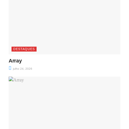
DESTAQUES
Array
julho 24, 2026