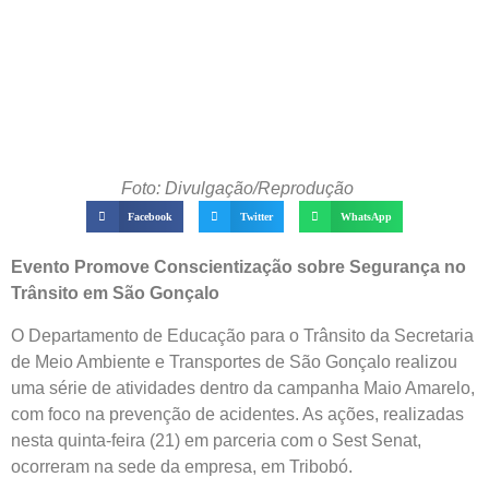
Foto: Divulgação/Reprodução
Facebook
Twitter
WhatsApp
Evento Promove Conscientização sobre Segurança no
Trânsito em São Gonçalo
O Departamento de Educação para o Trânsito da Secretaria
de Meio Ambiente e Transportes de São Gonçalo realizou
uma série de atividades dentro da campanha Maio Amarelo,
com foco na prevenção de acidentes. As ações, realizadas
nesta quinta-feira (21) em parceria com o Sest Senat,
ocorreram na sede da empresa, em Tribobó.