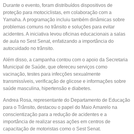
Durante o evento, foram distribuídos dispositivos de
proteção para motociclistas, em colaboração com a
Yamaha. A programação incluiu também dinâmicas sobre
problemas comuns no trânsito e soluções para evitar
acidentes. A iniciativa levou oficinas educacionais a salas
de aula no Sest Senat, enfatizando a importância do
autocuidado no trânsito.
Além disso, a campanha contou com o apoio da Secretaria
Municipal de Saúde, que ofereceu serviços como
vacinação, testes para infecções sexualmente
transmissíveis, verificação de glicose e informações sobre
saúde masculina, hipertensão e diabetes.
Andrea Rosa, representante do Departamento de Educação
para o Trânsito, destacou o papel do Maio Amarelo na
conscientização para a redução de acidentes e a
importância de realizar essas ações em centros de
capacitação de motoristas como o Sest Senat.