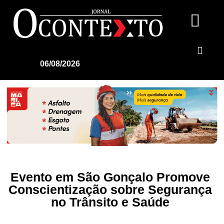
06/08/2026
Evento em São Gonçalo Promove
Conscientização sobre Segurança
no Trânsito e Saúde