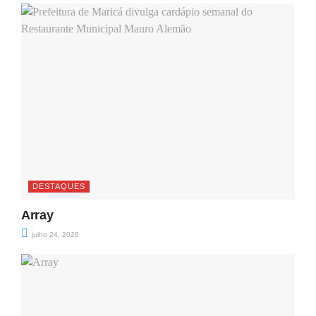
DESTAQUES
Array
julho 24, 2026