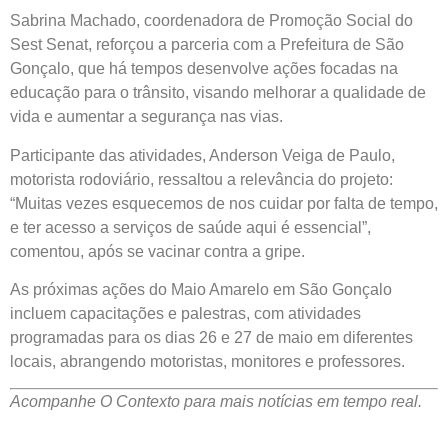
Sabrina Machado, coordenadora de Promoção Social do
Sest Senat, reforçou a parceria com a Prefeitura de São
Gonçalo, que há tempos desenvolve ações focadas na
educação para o trânsito, visando melhorar a qualidade de
vida e aumentar a segurança nas vias.
Participante das atividades, Anderson Veiga de Paulo,
motorista rodoviário, ressaltou a relevância do projeto:
“Muitas vezes esquecemos de nos cuidar por falta de tempo,
e ter acesso a serviços de saúde aqui é essencial”,
comentou, após se vacinar contra a gripe.
As próximas ações do Maio Amarelo em São Gonçalo
incluem capacitações e palestras, com atividades
programadas para os dias 26 e 27 de maio em diferentes
locais, abrangendo motoristas, monitores e professores.
Acompanhe O Contexto para mais notícias em tempo real.