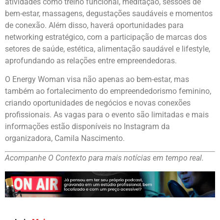
atividades como treino funcional, meditação, sessões de
bem-estar, massagens, degustações saudáveis e momentos
de conexão. Além disso, haverá oportunidades para
networking estratégico, com a participação de marcas dos
setores de saúde, estética, alimentação saudável e lifestyle,
aprofundando as relações entre empreendedoras.
O Energy Woman visa não apenas ao bem-estar, mas
também ao fortalecimento do empreendedorismo feminino,
criando oportunidades de negócios e novas conexões
profissionais. As vagas para o evento são limitadas e mais
informações estão disponíveis no Instagram da
organizadora, Camila Nascimento.
Acompanhe O Contexto para mais notícias em tempo real.