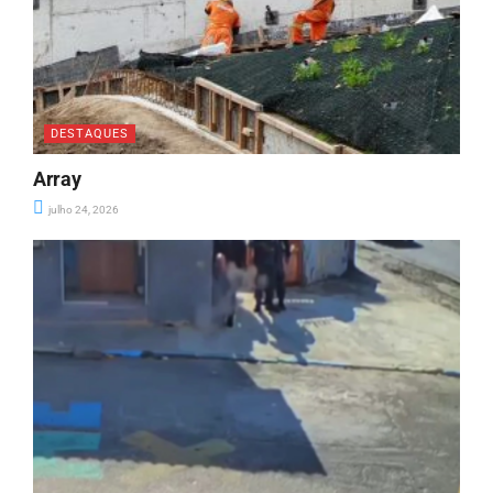
DESTAQUES
Array
julho 24, 2026