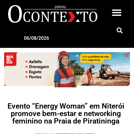
06/08/2026
Evento “Energy Woman” em Niterói
promove bem-estar e networking
feminino na Praia de Piratininga