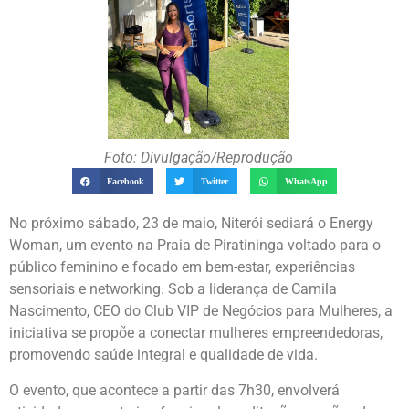
Foto: Divulgação/Reprodução
Facebook
Twitter
WhatsApp
No próximo sábado, 23 de maio, Niterói sediará o Energy
Woman, um evento na Praia de Piratininga voltado para o
público feminino e focado em bem-estar, experiências
sensoriais e networking. Sob a liderança de Camila
Nascimento, CEO do Club VIP de Negócios para Mulheres, a
iniciativa se propõe a conectar mulheres empreendedoras,
promovendo saúde integral e qualidade de vida.
O evento, que acontece a partir das 7h30, envolverá