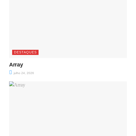
DESTAQUES
Array
julho 24, 2026