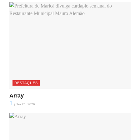
DESTAQUES
Array
julho 24, 2026