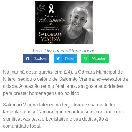
Foto: Divulgação/Reprodução
Facebook
Twitter
WhatsApp
Na manhã desta quarta-feira (24), a Câmara Municipal de
Niterói sediou o velório de Salomão Vianna, ex-vereador da
cidade. A ocasião reuniu familiares, amigos e autoridades
para prestar homenagens ao político.
Salomão Vianna faleceu na terça-feira e sua morte foi
lamentada pela Câmara, que recordou suas contribuições
significativas para o Legislativo e sua dedicação à
comunidade local.