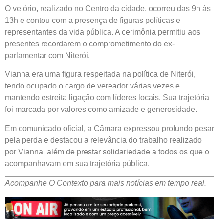
O velório, realizado no Centro da cidade, ocorreu das 9h às
13h e contou com a presença de figuras políticas e
representantes da vida pública. A cerimônia permitiu aos
presentes recordarem o comprometimento do ex-
parlamentar com Niterói.
Vianna era uma figura respeitada na política de Niterói,
tendo ocupado o cargo de vereador várias vezes e
mantendo estreita ligação com líderes locais. Sua trajetória
foi marcada por valores como amizade e generosidade.
Em comunicado oficial, a Câmara expressou profundo pesar
pela perda e destacou a relevância do trabalho realizado
por Vianna, além de prestar solidariedade a todos os que o
acompanhavam em sua trajetória pública.
Acompanhe O Contexto para mais notícias em tempo real.