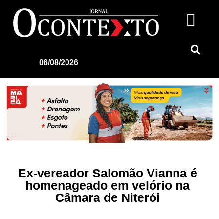
06/08/2026
Ex-vereador Salomão Vianna é
homenageado em velório na
Câmara de Niterói