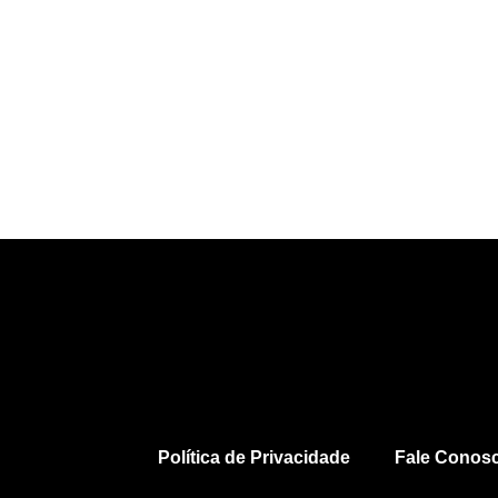
Política de Privacidade
Fale Conos