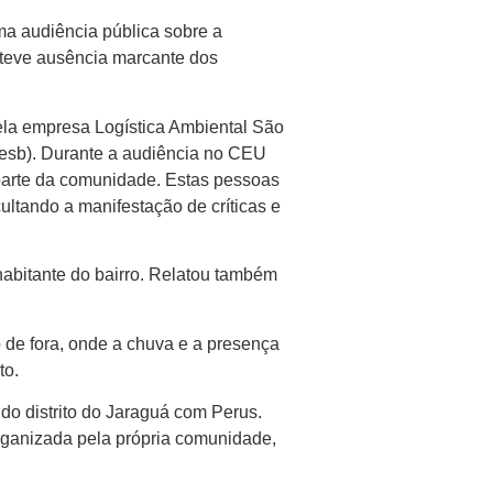
ma audiência pública sobre a
, teve ausência marcante dos
la empresa Logística Ambiental São
esb). Durante a audiência no CEU
parte da comunidade. Estas pessoas
ultando a manifestação de críticas e
abitante do bairro. Relatou também
 de fora, onde a chuva e a presença
to.
do distrito do Jaraguá com Perus.
rganizada pela própria comunidade,