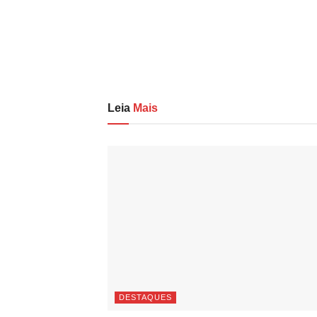
Leia
Mais
DESTAQUES