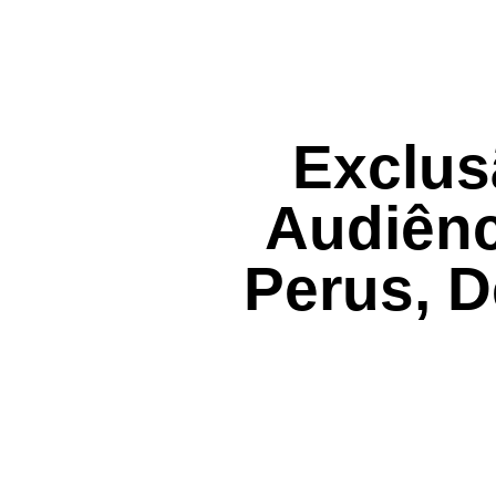
Exclus
Audiênc
Perus, 