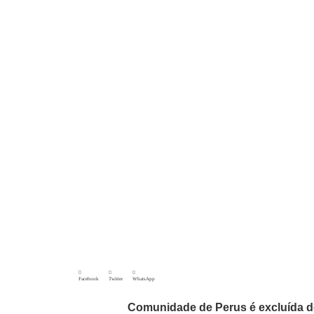
Facebook
Twitter
WhatsApp
Comunidade de Perus é excluída de