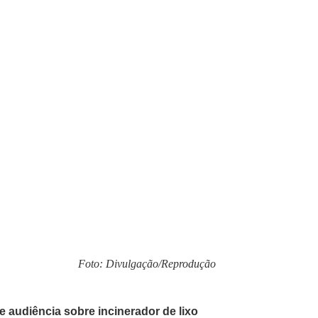
Foto: Divulgação/Reprodução
 audiência sobre incinerador de lixo