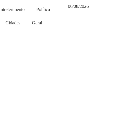
06/08/2026
ntreterimento
Política
Cidades
Geral