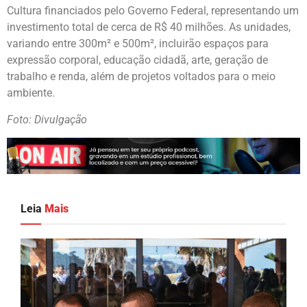
Cultura financiados pelo Governo Federal, representando um
investimento total de cerca de R$ 40 milhões. As unidades,
variando entre 300m² e 500m², incluirão espaços para
expressão corporal, educação cidadã, arte, geração de
trabalho e renda, além de projetos voltados para o meio
ambiente.
Foto: Divulgação
Leia
Mais