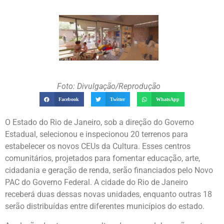
Foto: Divulgação/Reprodução
Facebook
Twitter
WhatsApp
O Estado do Rio de Janeiro, sob a direção do Governo
Estadual, selecionou e inspecionou 20 terrenos para
estabelecer os novos CEUs da Cultura. Esses centros
comunitários, projetados para fomentar educação, arte,
cidadania e geração de renda, serão financiados pelo Novo
PAC do Governo Federal. A cidade do Rio de Janeiro
receberá duas dessas novas unidades, enquanto outras 18
serão distribuídas entre diferentes municípios do estado.