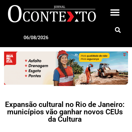
06/08/2026
Expansão cultural no Rio de Janeiro:
municípios vão ganhar novos CEUs
da Cultura