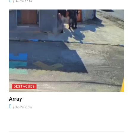
julho 24, 2026
DESTAQUES
Array
julho 24, 2026