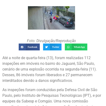
Foto: Divulgação/Reprodução
Facebook
Twitter
WhatsApp
Até a noite de quarta-feira (13), foram realizadas 112
inspeções em imóveis no bairro do Jaguaré, São Paulo,
cenário de uma explosão ocorrida na segunda-feira (11).
Desses, 86 imóveis foram liberados e 27 permanecem
interditados devido a danos significativos.
As inspeções foram conduzidas pela Defesa Civil de São
Paulo, pelo Instituto de Pesquisas Tecnológicas (IPT), e por
equipes da Sabesp e Comgás. Uma nova comissão