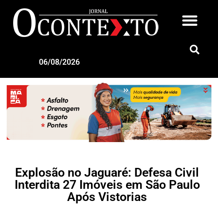
06/08/2026
Explosão no Jaguaré: Defesa Civil
Interdita 27 Imóveis em São Paulo
Após Vistorias