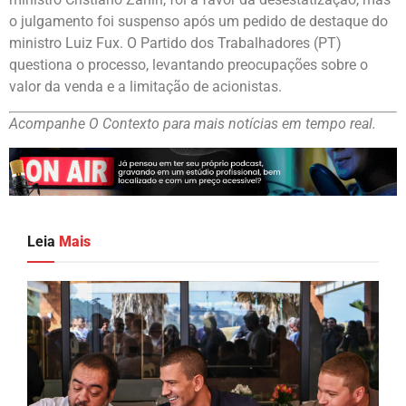
o julgamento foi suspenso após um pedido de destaque do
ministro Luiz Fux. O Partido dos Trabalhadores (PT)
questiona o processo, levantando preocupações sobre o
valor da venda e a limitação de acionistas.
Acompanhe O Contexto para mais notícias em tempo real.
Leia
Mais