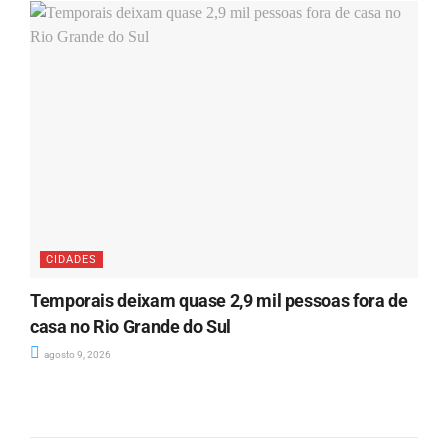
CIDADES
Temporais deixam quase 2,9 mil pessoas fora de
casa no Rio Grande do Sul
agosto 9, 2026