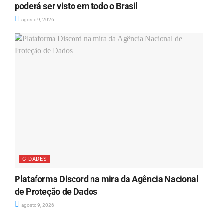
poderá ser visto em todo o Brasil
agosto 9, 2026
CIDADES
Plataforma Discord na mira da Agência Nacional
de Proteção de Dados
agosto 9, 2026