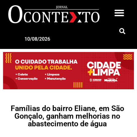
10/08/2026
Famílias do bairro Eliane, em São
Gonçalo, ganham melhorias no
abastecimento de água