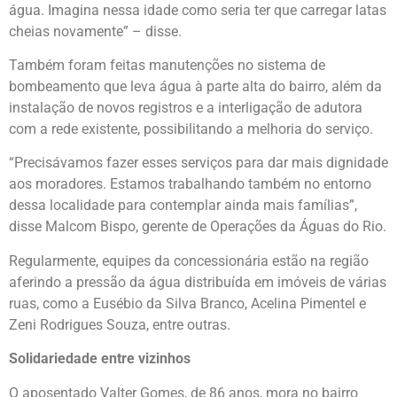
água. Imagina nessa idade como seria ter que carregar latas
cheias novamente” – disse.
Também foram feitas manutenções no sistema de
bombeamento que leva água à parte alta do bairro, além da
instalação de novos registros e a interligação de adutora
com a rede existente, possibilitando a melhoria do serviço.
“Precisávamos fazer esses serviços para dar mais dignidade
aos moradores. Estamos trabalhando também no entorno
dessa localidade para contemplar ainda mais famílias”,
disse Malcom Bispo, gerente de Operações da Águas do Rio.
Regularmente, equipes da concessionária estão na região
aferindo a pressão da água distribuída em imóveis de várias
ruas, como a Eusébio da Silva Branco, Acelina Pimentel e
Zeni Rodrigues Souza, entre outras.
Solidariedade entre vizinhos
O aposentado Valter Gomes, de 86 anos, mora no bairro